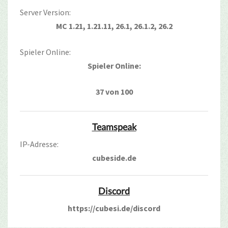
Server Version:
MC 1.21, 1.21.11, 26.1, 26.1.2, 26.2
Spieler Online:
Spieler Online:
37 von 100
Teamspeak
IP-Adresse:
cubeside.de
Discord
https://cubesi.de/discord