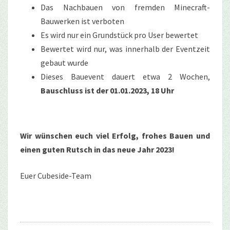
Das Nachbauen von fremden Minecraft-
Bauwerken ist verboten
Es wird nur ein Grundstück pro User bewertet
Bewertet wird nur, was innerhalb der Eventzeit
gebaut wurde
Dieses Bauevent dauert etwa 2 Wochen,
Bauschluss ist der 01.01.2023, 18 Uhr
Wir wünschen euch viel Erfolg, frohes Bauen und
einen guten Rutsch in das neue Jahr 2023!
Euer Cubeside-Team