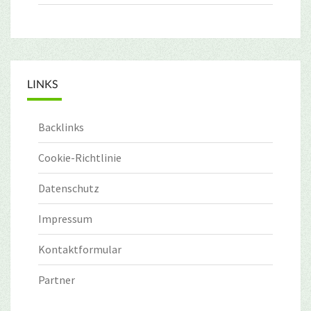
LINKS
Backlinks
Cookie-Richtlinie
Datenschutz
Impressum
Kontaktformular
Partner