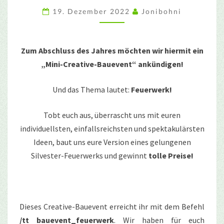
2023
19. Dezember 2022
Jonibohni
Zum Abschluss des Jahres möchten wir hiermit ein
„Mini-Creative-Bauevent“ ankündigen!
Und das Thema lautet:
Feuerwerk!
Tobt euch aus, überrascht uns mit euren
individuellsten, einfallsreichsten und spektakulärsten
Ideen, baut uns eure Version eines gelungenen
Silvester-Feuerwerks und gewinnt
tolle Preise!
Dieses Creative-Bauevent erreicht ihr mit dem Befehl
/tt bauevent_feuerwerk
. Wir haben für euch