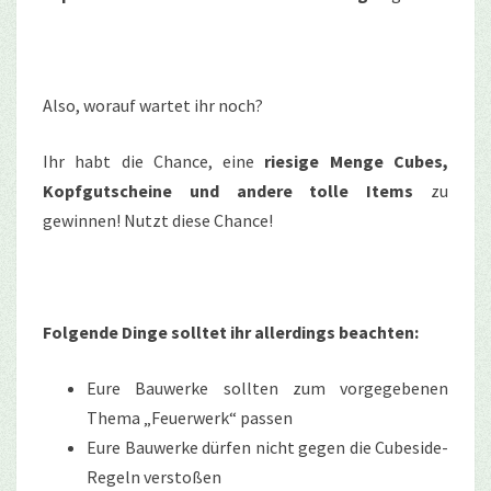
Also, worauf wartet ihr noch?
Ihr habt die Chance, eine
riesige Menge Cubes,
Kopfgutscheine und andere tolle Items
zu
gewinnen! Nutzt diese Chance!
Folgende Dinge solltet ihr allerdings beachten:
Eure Bauwerke sollten zum vorgegebenen
Thema „Feuerwerk“ passen
Eure Bauwerke dürfen nicht gegen die Cubeside-
Regeln verstoßen