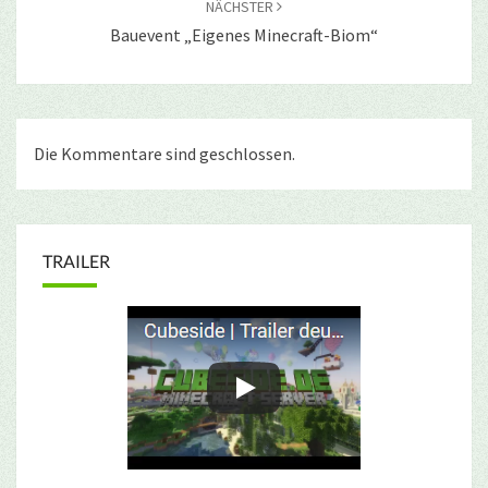
NÄCHSTER
Bauevent „Eigenes Minecraft-Biom“
Die Kommentare sind geschlossen.
TRAILER