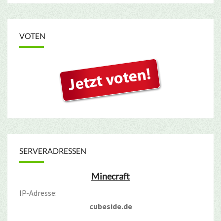
VOTEN
SERVERADRESSEN
Minecraft
IP-Adresse:
cubeside.de