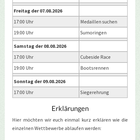
Freitag der 07.08.2026
17:00 Uhr
Medaillen suchen
19:00 Uhr
Sumoringen
Samstag der 08.08.2026
17:00 Uhr
Cubeside Race
19:00 Uhr
Bootsrennen
Sonntag der 09.08.2026
17:00 Uhr
Siegerehrung
Erklärungen
Hier möchten wir euch einmal kurz erklären wie die
einzelnen Wettbewerbe ablaufen werden: