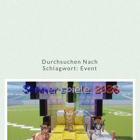
Durchsuchen Nach
Schlagwort:
Event