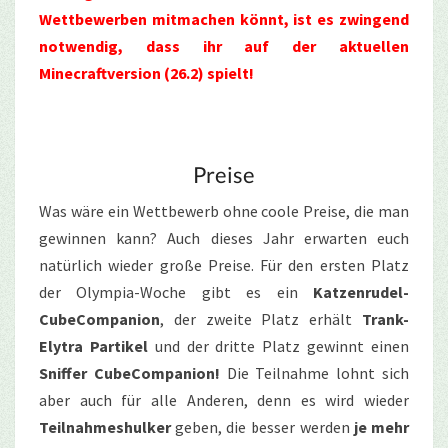
Wettbewerben mitmachen könnt, ist es zwingend
notwendig, dass ihr auf der aktuellen
Minecraftversion (26.2) spielt!
Preise
Was wäre ein Wettbewerb ohne coole Preise, die man
gewinnen kann? Auch dieses Jahr erwarten euch
natürlich wieder große Preise. Für den ersten Platz
der Olympia-Woche gibt es ein
Katzenrudel-
CubeCompanion
, der zweite Platz erhält
Trank-
Elytra Partikel
und der dritte Platz gewinnt einen
Sniffer CubeCompanion!
Die Teilnahme lohnt sich
aber auch für alle Anderen, denn es wird wieder
Teilnahmeshulker
geben, die besser werden
je mehr