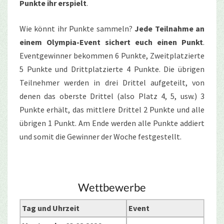
Punkte ihr erspielt
.
Wie könnt ihr Punkte sammeln?
Jede Teilnahme an
einem Olympia-Event sichert euch einen Punkt
.
Eventgewinner bekommen 6 Punkte, Zweitplatzierte
5 Punkte und Drittplatzierte 4 Punkte. Die übrigen
Teilnehmer werden in drei Drittel aufgeteilt, von
denen das oberste Drittel (also Platz 4, 5, usw.) 3
Punkte erhält, das mittlere Drittel 2 Punkte und alle
übrigen 1 Punkt. Am Ende werden alle Punkte addiert
und somit die Gewinner der Woche festgestellt.
Wettbewerbe
Tag und Uhrzeit
Event