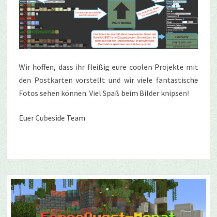
Wir hoffen, dass ihr fleißig eure coolen Projekte mit
den Postkarten vorstellt und wir viele fantastische
Fotos sehen können. Viel Spaß beim Bilder knipsen!
Euer Cubeside Team