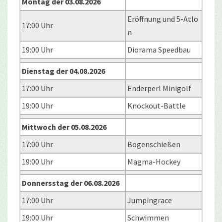
Montag der 03.08.2026
Eröffnung und 5-Atlo
17:00 Uhr
n
19:00 Uhr
Diorama Speedbau
Dienstag der 04.08.2026
17:00 Uhr
Enderperl Minigolf
19:00 Uhr
Knockout-Battle
Mittwoch der 05.08.2026
17:00 Uhr
Bogenschießen
19:00 Uhr
Magma-Hockey
Donnersstag der 06.08.2026
17:00 Uhr
Jumpingrace
19:00 Uhr
Schwimmen