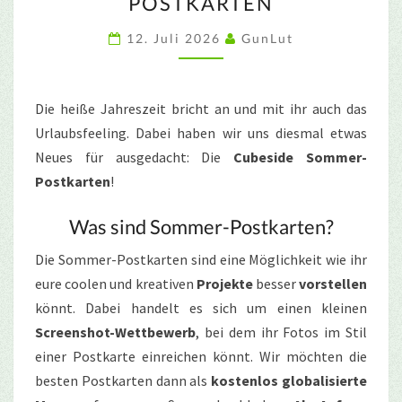
POSTKARTEN
POSTKARTEN
12. Juli 2026
GunLut
Die heiße Jahreszeit bricht an und mit ihr auch das
Urlaubsfeeling. Dabei haben wir uns diesmal etwas
Neues für ausgedacht: Die
Cubeside Sommer-
Postkarten
!
Was sind Sommer-Postkarten?
Die Sommer-Postkarten sind eine Möglichkeit wie ihr
eure coolen und kreativen
Projekte
besser
vorstellen
könnt. Dabei handelt es sich um einen kleinen
Screenshot-Wettbewerb
, bei dem ihr Fotos im Stil
einer Postkarte einreichen könnt. Wir möchten die
besten Postkarten dann als
kostenlos globalisierte