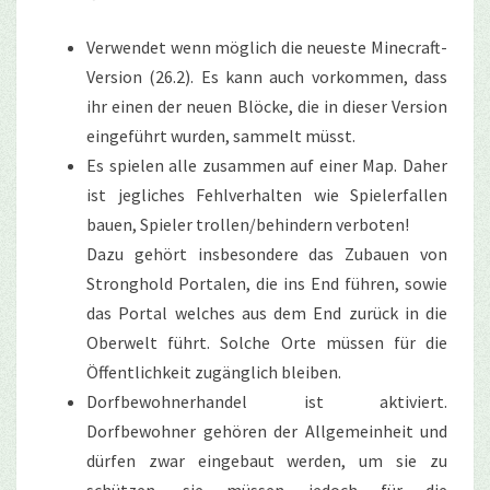
Verwendet wenn möglich die neueste Minecraft-
Version (26.2). Es kann auch vorkommen, dass
ihr einen der neuen Blöcke, die in dieser Version
eingeführt wurden, sammelt müsst.
Es spielen alle zusammen auf einer Map. Daher
ist jegliches Fehlverhalten wie Spielerfallen
bauen, Spieler trollen/behindern verboten!
Dazu gehört insbesondere das Zubauen von
Stronghold Portalen, die ins End führen, sowie
das Portal welches aus dem End zurück in die
Oberwelt führt. Solche Orte müssen für die
Öffentlichkeit zugänglich bleiben.
Dorfbewohnerhandel ist aktiviert.
Dorfbewohner gehören der Allgemeinheit und
dürfen zwar eingebaut werden, um sie zu