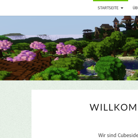
STARTSEITE
ÜB
WILLKOM
Wir sind Cubesid