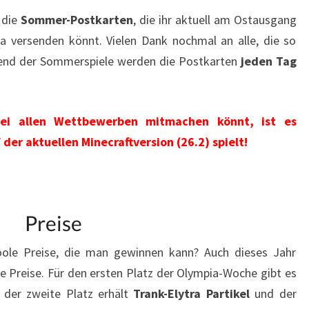
 die
Sommer-Postkarten
, die ihr aktuell am Ostausgang
versenden könnt. Vielen Dank nochmal an alle, die so
hrend der Sommerspiele werden die Postkarten
jeden Tag
bei allen Wettbewerben mitmachen könnt, ist es
der aktuellen Minecraftversion (26.2) spielt!
Preise
ole Preise, die man gewinnen kann? Auch dieses Jahr
e Preise. Für den ersten Platz der Olympia-Woche gibt es
, der zweite Platz erhält
Trank-Elytra Partikel
und der