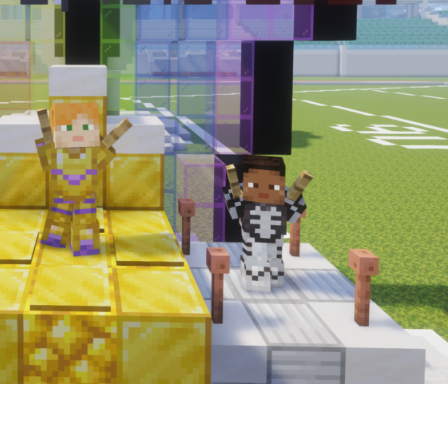
SOMMERSPIELE