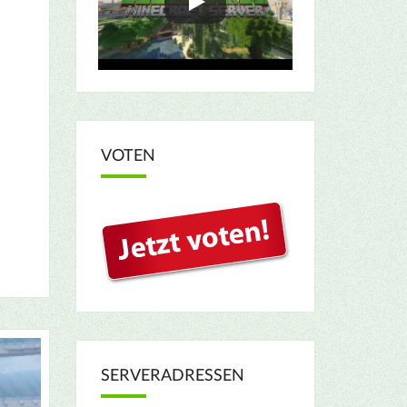
VOTEN
SERVERADRESSEN