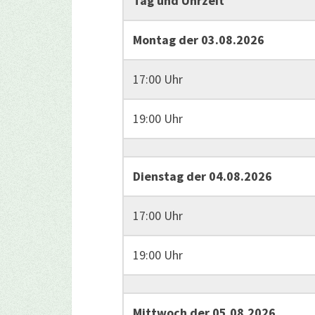
Tag und Uhrzeit
Montag der 03.08.2026
17:00 Uhr
19:00 Uhr
Dienstag der 04.08.2026
17:00 Uhr
19:00 Uhr
Mittwoch der 05.08.2026