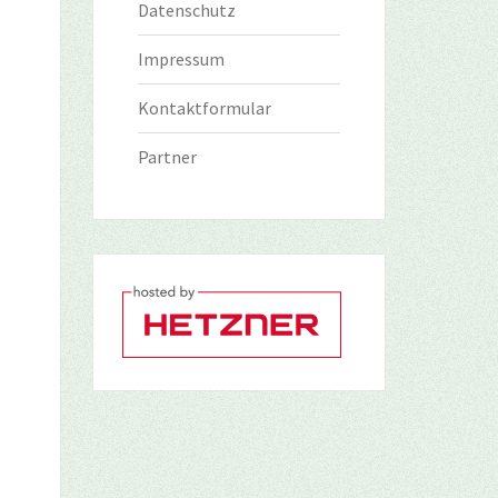
Datenschutz
Impressum
Kontaktformular
Partner