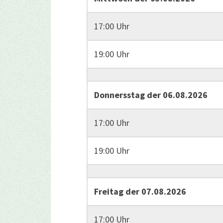
17:00 Uhr
19:00 Uhr
Donnersstag der 06.08.2026
17:00 Uhr
19:00 Uhr
Freitag der 07.08.2026
17:00 Uhr