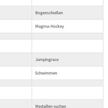
Bogenschießen
Magma-Hockey
Jumpingrace
Schwimmen
Medaillen suchen