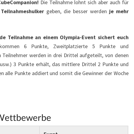
 CubeCompanion!
Die Teilnahme lohnt sich aber auch für
r
Teilnahmeshulker
geben, die besser werden
je mehr
de Teilnahme an einem Olympia-Event sichert euch
ekommen 6 Punkte, Zweitplatzierte 5 Punkte und
n Teilnehmer werden in drei Drittel aufgeteilt, von denen
, usw.) 3 Punkte erhält, das mittlere Drittel 2 Punkte und
en alle Punkte addiert und somit die Gewinner der Woche
Wettbewerbe