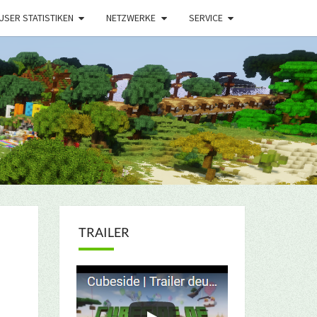
USER STATISTIKEN
NETZWERKE
SERVICE
TRAILER