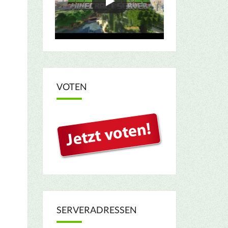
VOTEN
SERVERADRESSEN