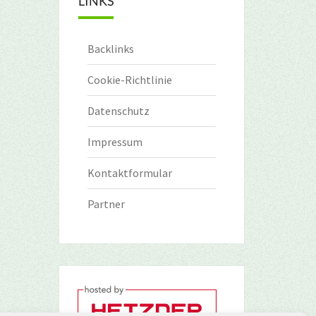
LINKS
Backlinks
Cookie-Richtlinie
Datenschutz
Impressum
Kontaktformular
Partner