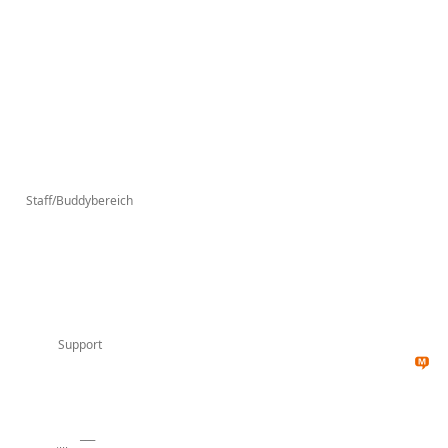
Staff/Buddybereich
Support
___