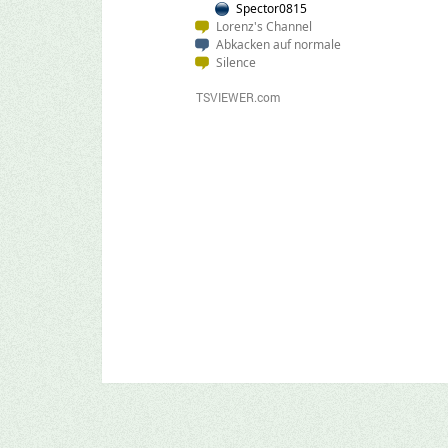
Spector0815
Lorenz's Channel
Abkacken auf normale
Silence