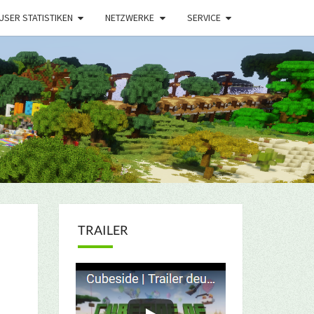
USER STATISTIKEN
NETZWERKE
SERVICE
TRAILER