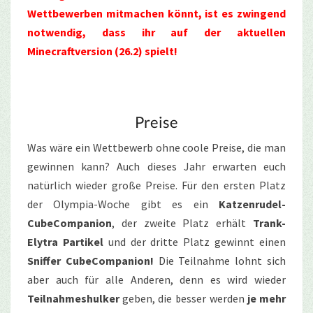
Wettbewerben mitmachen könnt, ist es zwingend
notwendig, dass ihr auf der aktuellen
Minecraftversion (26.2) spielt!
Preise
Was wäre ein Wettbewerb ohne coole Preise, die man
gewinnen kann? Auch dieses Jahr erwarten euch
natürlich wieder große Preise. Für den ersten Platz
der Olympia-Woche gibt es ein
Katzenrudel-
CubeCompanion
, der zweite Platz erhält
Trank-
Elytra Partikel
und der dritte Platz gewinnt einen
Sniffer CubeCompanion!
Die Teilnahme lohnt sich
aber auch für alle Anderen, denn es wird wieder
Teilnahmeshulker
geben, die besser werden
je mehr