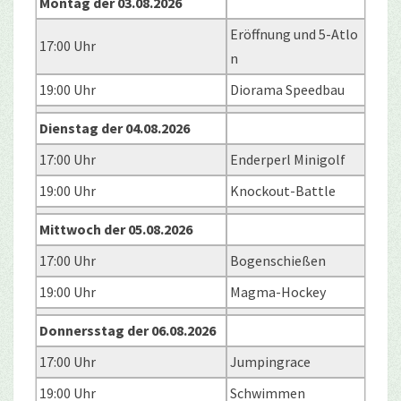
Montag der 03.08.2026
Eröffnung und 5-Atlo
17:00 Uhr
n
19:00 Uhr
Diorama Speedbau
Dienstag der 04.08.2026
17:00 Uhr
Enderperl Minigolf
19:00 Uhr
Knockout-Battle
Mittwoch der 05.08.2026
17:00 Uhr
Bogenschießen
19:00 Uhr
Magma-Hockey
Donnersstag der 06.08.2026
17:00 Uhr
Jumpingrace
19:00 Uhr
Schwimmen