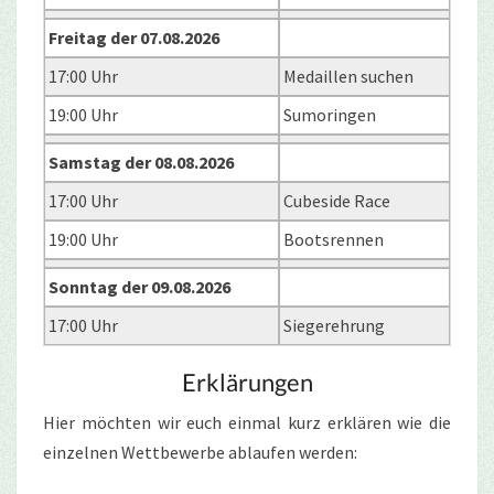
Freitag der 07.08.2026
17:00 Uhr
Medaillen suchen
19:00 Uhr
Sumoringen
Samstag der 08.08.2026
17:00 Uhr
Cubeside Race
19:00 Uhr
Bootsrennen
Sonntag der 09.08.2026
17:00 Uhr
Siegerehrung
Erklärungen
Hier möchten wir euch einmal kurz erklären wie die
einzelnen Wettbewerbe ablaufen werden: