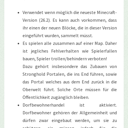
Verwendet wenn möglich die neueste Minecraft-
Version (26.2). Es kann auch vorkommen, dass
ihr einen der neuen Blöcke, die in dieser Version
eingeführt wurden, sammelt müsst.
Es spielen alle zusammen auf einer Map. Daher
ist jegliches Fehlverhalten wie Spielerfallen
bauen, Spieler trollen/behindern verboten!
Dazu gehört insbesondere das Zubauen von
Stronghold Portalen, die ins End führen, sowie
das Portal welches aus dem End zurück in die
Oberwelt führt. Solche Orte müssen für die
Öffentlichkeit zugänglich bleiben.
Dorfbewohnerhandel ist aktiviert.
Dorfbewohner gehören der Allgemeinheit und
dürfen zwar eingebaut werden, um sie zu