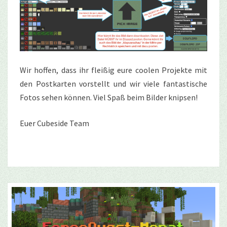
Wir hoffen, dass ihr fleißig eure coolen Projekte mit
den Postkarten vorstellt und wir viele fantastische
Fotos sehen können. Viel Spaß beim Bilder knipsen!
Euer Cubeside Team