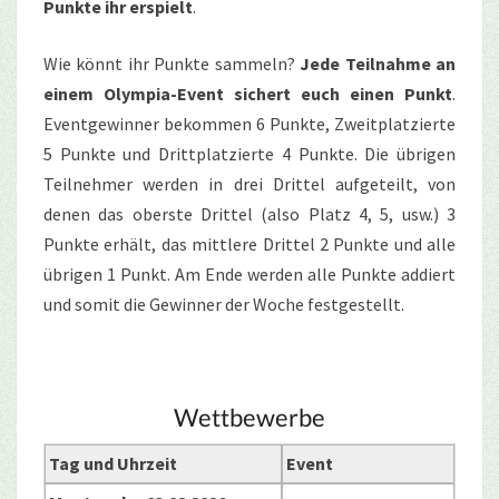
Punkte ihr erspielt
.
Wie könnt ihr Punkte sammeln?
Jede Teilnahme an
einem Olympia-Event sichert euch einen Punkt
.
Eventgewinner bekommen 6 Punkte, Zweitplatzierte
5 Punkte und Drittplatzierte 4 Punkte. Die übrigen
Teilnehmer werden in drei Drittel aufgeteilt, von
denen das oberste Drittel (also Platz 4, 5, usw.) 3
Punkte erhält, das mittlere Drittel 2 Punkte und alle
übrigen 1 Punkt. Am Ende werden alle Punkte addiert
und somit die Gewinner der Woche festgestellt.
Wettbewerbe
Tag und Uhrzeit
Event