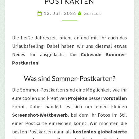
POSTKARTEN
POSTKARTEN
12. Juli 2026
GunLut
Die heiße Jahreszeit bricht an und mit ihr auch das
Urlaubsfeeling. Dabei haben wir uns diesmal etwas
Neues für ausgedacht: Die
Cubeside Sommer-
Postkarten
!
Was sind Sommer-Postkarten?
Die Sommer-Postkarten sind eine Möglichkeit wie ihr
eure coolen und kreativen
Projekte
besser
vorstellen
könnt. Dabei handelt es sich um einen kleinen
Screenshot-Wettbewerb
, bei dem ihr Fotos im Stil
einer Postkarte einreichen könnt. Wir möchten die
besten Postkarten dann als
kostenlos globalisierte