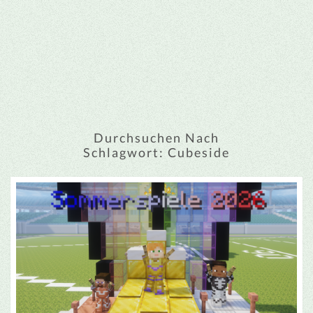
Durchsuchen Nach
Schlagwort:
Cubeside