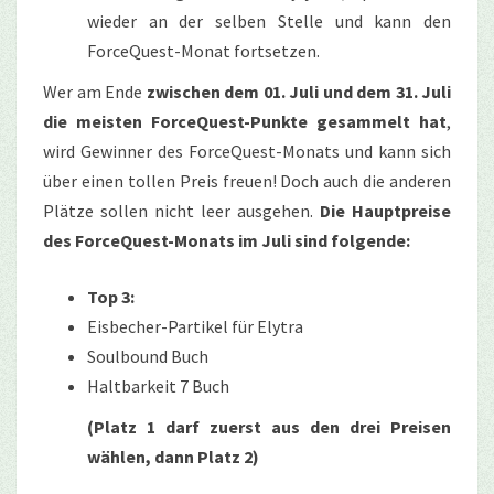
wieder an der selben Stelle und kann den
ForceQuest-Monat fortsetzen.
Wer am Ende
zwischen dem 01. Juli und dem 31. Juli
die meisten ForceQuest-Punkte gesammelt hat
,
wird Gewinner des ForceQuest-Monats und kann sich
über einen tollen Preis freuen! Doch auch die anderen
Plätze sollen nicht leer ausgehen.
Die Hauptpreise
des ForceQuest-Monats im Juli sind folgende:
Top 3:
Eisbecher-Partikel für Elytra
Soulbound Buch
Haltbarkeit 7 Buch
(Platz 1 darf zuerst aus den drei Preisen
wählen, dann Platz 2)