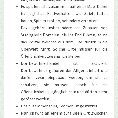
Es spielen alle zusammen auf einer Map. Daher
ist jegliches Fehlverhalten wie Spielerfallen
bauen, Spieler trollen/behindern verboten!
Dazu gehört insbesondere das Zubauen von
Stronghold Portalen, die ins End führen, sowie
das Portal welches aus dem End zurück in die
Oberwelt führt. Solche Orte müssen für die
Öffentlichkeit zugänglich bleiben.
Dorfbewohnerhandel ist aktiviert.
Dorfbewohner gehören der Allgemeinheit und
dürfen zwar eingebaut werden, um sie zu
schützen, sie müssen jedoch für die
Öffentlichkeit zugänglich sein und dürfen nicht
getötet werden.
Das Zusammenspiel/Teamen ist gestattet.
Man spawnt an einem zufälligen Ort zwischen