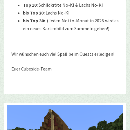
Top 10:
Schildkröte No-KI & Lachs No-KI
bis Top 20:
Lachs No-KI
bis Top 30:
(Jeden Motto-Monat in 2026 wird es
ein neues Kartenbild zum Sammeln geben!)
Wir wünschen euch viel Spaß beim Quests erledigen!
Euer Cubeside-Team