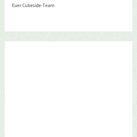
Euer Cubeside-Team