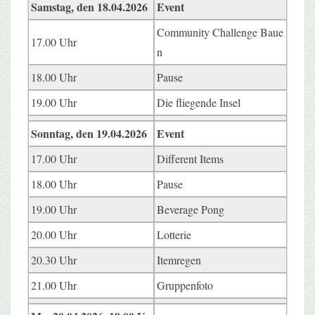
Samstag, den 18.04.2026
Event
Community Challenge Baue
17.00 Uhr
n
18.00 Uhr
Pause
19.00 Uhr
Die fliegende Insel
Sonntag, den 19.04.2026
Event
17.00 Uhr
Different Items
18.00 Uhr
Pause
19.00 Uhr
Beverage Pong
20.00 Uhr
Lotterie
20.30 Uhr
Itemregen
21.00 Uhr
Gruppenfoto