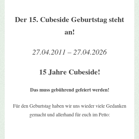
Der 15. Cubeside Geburtstag steht
an!
27.04.2011 – 27.04.2026
15 Jahre Cubeside!
Das muss gebührend gefeiert werden!
Für den Geburtstag haben wir uns wieder viele Gedanken
gemacht und allerhand für euch im Petto: