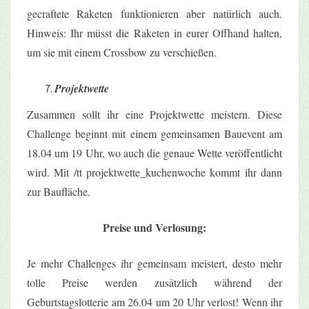
gecraftete Raketen funktionieren aber natürlich auch.
Hinweis: Ihr müsst die Raketen in eurer
Offhand
halten,
um sie mit einem
Crossbow
zu verschießen.
Projektwette
Zusammen sollt ihr eine Projektwette meistern. Diese
Challenge beginnt mit einem gemeinsamen Bauevent am
18.04 um 19 Uhr, wo auch die genaue Wette veröffentlicht
wird. Mit /tt projektwette_kuchenwoche kommt ihr dann
zur Baufläche.
Preise und Verlosung:
Je mehr Challenges ihr gemeinsam meistert, desto mehr
tolle Preise werden zusätzlich während der
Geburtstagslotterie am 26.04 um 20 Uhr verlost! Wenn ihr