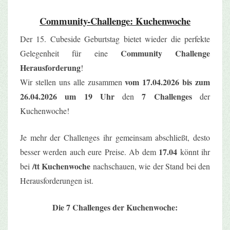
Community-Challenge: Kuchenwoche
Der 15. Cubeside Geburtstag bietet wieder die perfekte
Community Challenge
Gelegenheit für eine
Herausforderung
!
vom 17.04.2026 bis zum
Wir stellen uns alle zusammen
26.04.2026 um 19 Uhr
7 Challenges
den
der
Kuchenwoche!
Je mehr der Challenges ihr gemeinsam abschließt, desto
17.04
besser werden auch eure Preise. Ab dem
könnt ihr
/tt Kuchenwoche
bei
nachschauen, wie der Stand bei den
Herausforderungen ist.
Die 7 Challenges der Kuchenwoche: