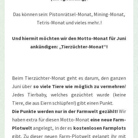
Das können sein: Pistonrätsel-Monat, Mining-Monat,
Tetris-Monat und vieles mehr..!
Und hiermit möchten wir den Motto-Monat für Juni
ankündigen: „Tierzüchter-Monat“!
Beim Tierzüchter-Monat geht es darum, den ganzen
Juni über
so viele Tiere wie möglich zu vermehren
!
Jedes Tierbaby, welches gezüchtet wurde (keine
Tiere, die aus Eiern schlüpfen!) gibt einen Punkt.
Die Punkte werden nur in der Farmwelt gezählt!
Wir
haben extra für diesen Motto-Monat
eine neue Farm-
Plotwelt
angelegt, in der es
kostenlosen Farmplots
gibt. Zu dieser neuen Farm-Plotwelt gelangt ihr mit