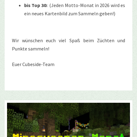
bis Top 30:
(Jeden Motto-Monat in 2026 wird es
ein neues Kartenbild zum Sammeln geben!)
Wir wünschen euch viel Spaß beim Züchten und
Punkte sammeln!
Euer Cubeside-Team