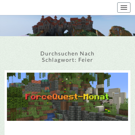
Togg
navig
Durchsuchen Nach
Schlagwort:
Feier