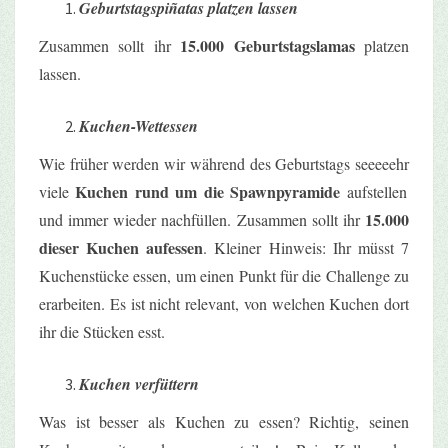
Geburtstagspiñatas platzen lassen
15.000 Geburtstagslamas
Zusammen sollt ihr
platzen
lassen.
Kuchen-Wettessen
Wie früher werden wir während des Geburtstags
seeeeehr
Kuchen rund um die
Spawnpyramide
viele
aufstellen
15.000
und immer wieder nachfüllen. Zusammen sollt ihr
dieser Kuchen aufessen
. Kleiner Hinweis: Ihr müsst 7
Kuchenstücke essen, um einen Punkt für die Challenge zu
erarbeiten. Es ist nicht relevant, von welchen Kuchen dort
ihr die Stücken esst.
Kuchen verfüttern
Was ist besser als Kuchen zu essen? Richtig, seinen