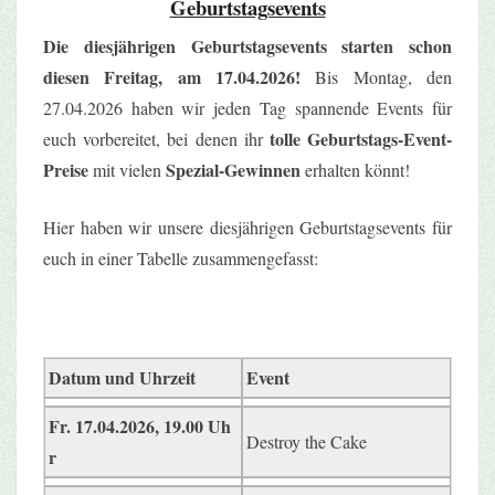
Geburtstagsevents
Die diesjährigen Geburtstagsevents starten schon
diesen Freitag, am 17.04.2026!
Bis Montag, den
27.04.2026 haben wir jeden Tag spannende Events für
tolle Geburtstags-Event-
euch vorbereitet, bei denen ihr
Preise
Spezial-Gewinnen
mit vielen
erhalten könnt!
Hier haben wir unsere diesjährigen Geburtstagsevents für
euch in einer Tabelle zusammengefasst:
Datum und Uhrzeit
Event
Fr. 17.04.2026, 19.00 Uh
Destroy the Cake
r