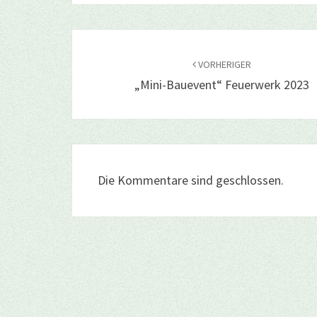
Beitragsnavigation
VORHERIGER
„Mini-Bauevent“ Feuerwerk 2023
Die Kommentare sind geschlossen.