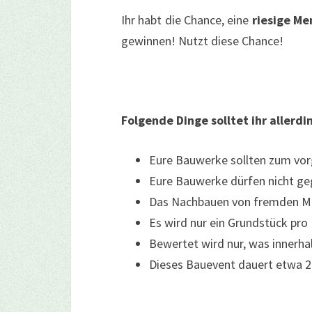
Ihr habt die Chance, eine
riesige Me
gewinnen! Nutzt diese Chance!
Folgende Dinge solltet ihr allerd
Eure Bauwerke sollten zum vo
Eure Bauwerke dürfen nicht ge
Das Nachbauen von fremden Mi
Es wird nur ein Grundstück pro
Bewertet wird nur, was innerha
Dieses Bauevent dauert etwa 