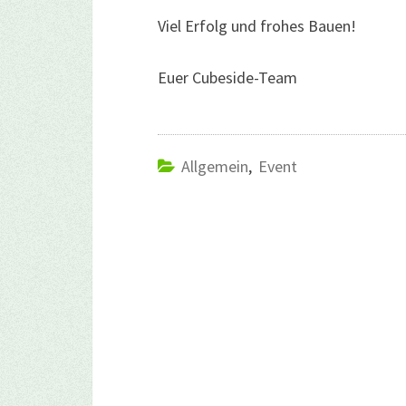
Viel Erfolg und frohes Bauen!
Euer Cubeside-Team
Allgemein
,
Event