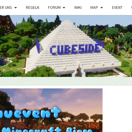
ER UNS
REGELN
FORUM
WIKI
MAP
EVENT