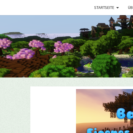
STARTSEITE
ÜB