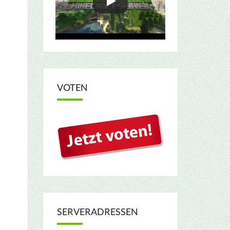
VOTEN
SERVERADRESSEN