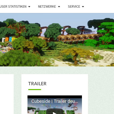
USER STATISTIKEN
NETZWERKE
SERVICE
TRAILER