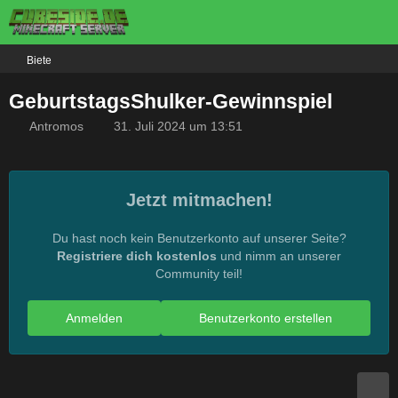
Biete
GeburtstagsShulker-Gewinnspiel
Antromos
31. Juli 2024 um 13:51
Jetzt mitmachen!
Du hast noch kein Benutzerkonto auf unserer Seite?
Registriere dich kostenlos
und nimm an unserer
Community teil!
Anmelden
Benutzerkonto erstellen