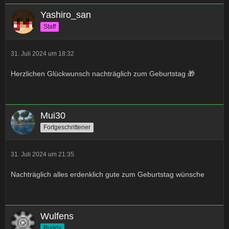
Yashiro_san
Staff
31. Juli 2024 um 18:32
Herzlichen Glückwunsch nachträglich zum Geburtstag 🎁
Mui30
Fortgeschrittener
31. Juli 2024 um 21:35
Nachträglich alles erdenklich gute zum Geburtstag wünsche
Wulfens
Buddy