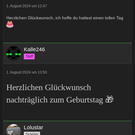
1. August 2024 um 12:47
Herzlichen Glückwunsch, ich hoffe du hattest einen tollen Tag
Kalle246
Staff
1. August 2024 um 13:50
Herzlichen Glückwunsch
nachträglich zum Geburtstag 🎁
Lolustar
Schüler