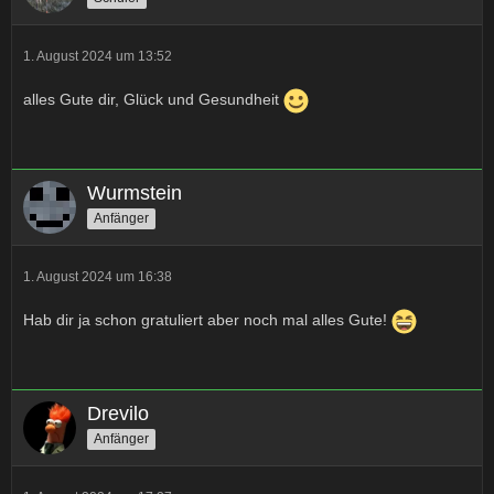
1. August 2024 um 13:52
alles Gute dir, Glück und Gesundheit
Wurmstein
Anfänger
1. August 2024 um 16:38
Hab dir ja schon gratuliert aber noch mal alles Gute!
Drevilo
Anfänger