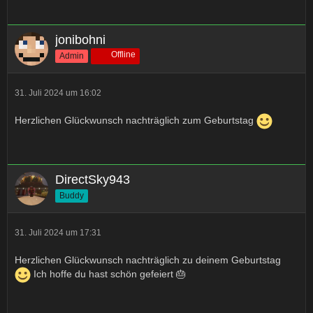
jonibohni
Offline
Admin
31. Juli 2024 um 16:02
Herzlichen Glückwunsch nachträglich zum Geburtstag
DirectSky943
Buddy
31. Juli 2024 um 17:31
Herzlichen Glückwunsch nachträglich zu deinem Geburtstag
Ich hoffe du hast schön gefeiert 🎂