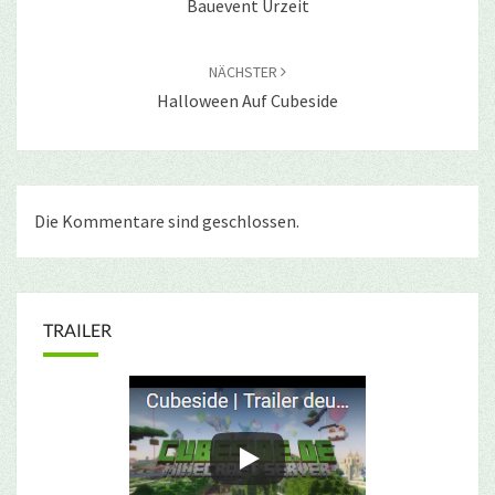
Bauevent Urzeit
NÄCHSTER
Halloween Auf Cubeside
Die Kommentare sind geschlossen.
TRAILER