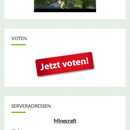
VOTEN
SERVERADRESSEN
Minecraft