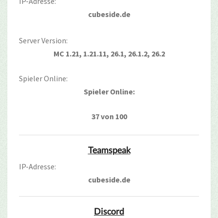
IP-Adresse:
cubeside.de
Server Version:
MC 1.21, 1.21.11, 26.1, 26.1.2, 26.2
Spieler Online:
Spieler Online:
37 von 100
Teamspeak
IP-Adresse:
cubeside.de
Discord