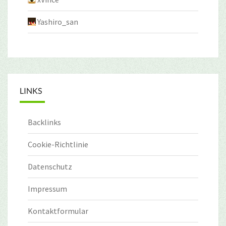
Yashiro_san
LINKS
Backlinks
Cookie-Richtlinie
Datenschutz
Impressum
Kontaktformular