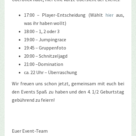
17:00 – Player-Entscheidung (Wählt
hier
aus,
was ihr haben wollt)
18:00 – 1, 2 oder 3
19:00 – Jumpingrace
19:45 – Gruppenfoto
20:00 – Schnitzeljagd
21:00 –Domination
ca. 22 Uhr – Überraschung
Wir freuen uns schon jetzt, gemeinsam mit euch bei
den Events Spaß zu haben und den 4. 1/2 Geburtstag
gebührend zu feiern!
Euer Event-Team