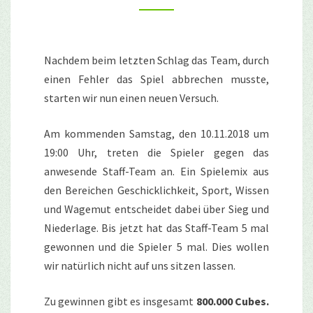
V11.1
Nachdem beim letzten Schlag das Team, durch
einen Fehler das Spiel abbrechen musste,
starten wir nun einen neuen Versuch.
Am kommenden Samstag, den 10.11.2018 um
19:00 Uhr, treten die Spieler gegen das
anwesende Staff-Team an. Ein Spielemix aus
den Bereichen Geschicklichkeit, Sport, Wissen
und Wagemut entscheidet dabei über Sieg und
Niederlage. Bis jetzt hat das Staff-Team 5 mal
gewonnen und die Spieler 5 mal. Dies wollen
wir natürlich nicht auf uns sitzen lassen.
Zu gewinnen gibt es insgesamt
800.000 Cubes.