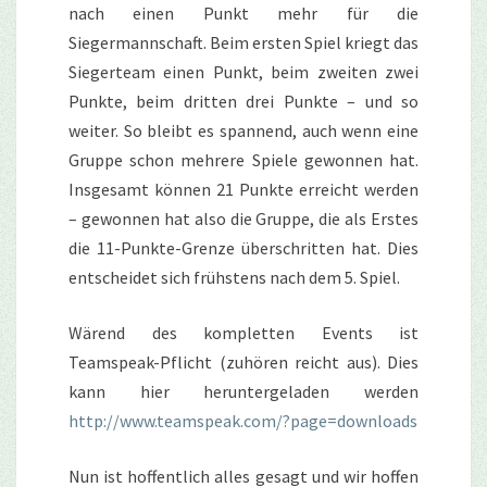
nach einen Punkt mehr für die
Siegermannschaft. Beim ersten Spiel kriegt das
Siegerteam einen Punkt, beim zweiten zwei
Punkte, beim dritten drei Punkte – und so
weiter. So bleibt es spannend, auch wenn eine
Gruppe schon mehrere Spiele gewonnen hat.
Insgesamt können 21 Punkte erreicht werden
– gewonnen hat also die Gruppe, die als Erstes
die 11-Punkte-Grenze überschritten hat. Dies
entscheidet sich frühstens nach dem 5. Spiel.
Wärend des kompletten Events ist
Teamspeak-Pflicht (zuhören reicht aus). Dies
kann hier heruntergeladen werden
http://www.teamspeak.com/?page=downloads
Nun ist hoffentlich alles gesagt und wir hoffen