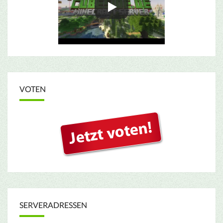
VOTEN
SERVERADRESSEN