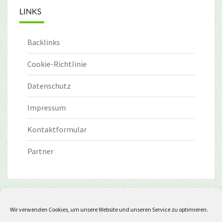
LINKS
Backlinks
Cookie-Richtlinie
Datenschutz
Impressum
Kontaktformular
Partner
Wir verwenden Cookies, um unsere Website und unseren Service zu optimieren.