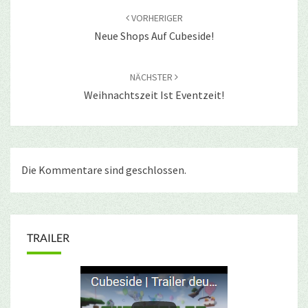
VORHERIGER
Neue Shops Auf Cubeside!
NÄCHSTER
Weihnachtszeit Ist Eventzeit!
Die Kommentare sind geschlossen.
TRAILER