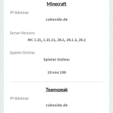
Minecraft
IP-Adresse:
cubeside.de
Server Version:
MC 1.21, 1.21.11, 26.1, 26.1.2, 26.2
Spieler Online:
Spieler Online:
10 von 100
Teamspeak
IP-Adresse:
cubeside.de