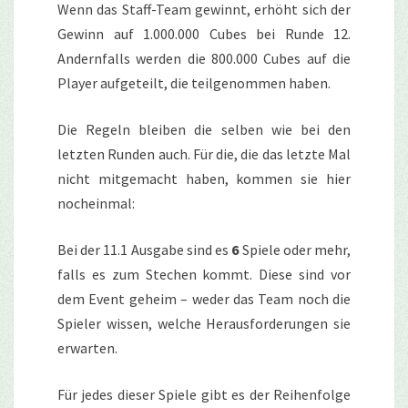
Wenn das Staff-Team gewinnt, erhöht sich der
Gewinn auf 1.000.000 Cubes bei Runde 12.
Andernfalls werden die 800.000 Cubes auf die
Player aufgeteilt, die teilgenommen haben.
Die Regeln bleiben die selben wie bei den
letzten Runden auch. Für die, die das letzte Mal
nicht mitgemacht haben, kommen sie hier
nocheinmal:
Bei der 11.1 Ausgabe sind es
6
Spiele oder mehr,
falls es zum Stechen kommt. Diese sind vor
dem Event geheim – weder das Team noch die
Spieler wissen, welche Herausforderungen sie
erwarten.
Für jedes dieser Spiele gibt es der Reihenfolge