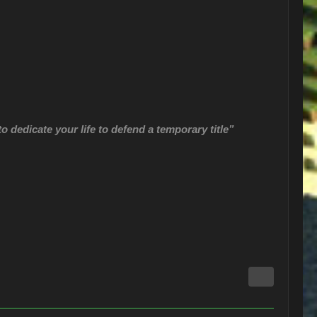
to dedicate your life to defend a temporary title”