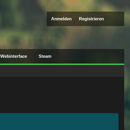
Anmelden
Registrieren
Webinterface
Steam