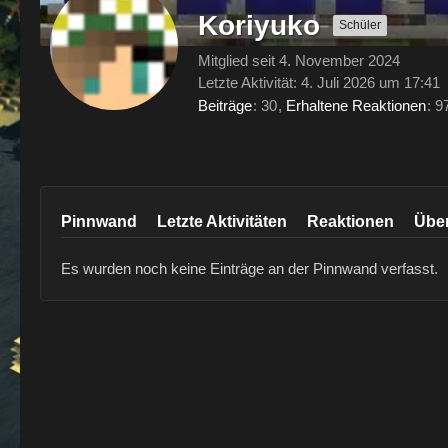
Koriyuko
Schüler
Mitglied seit 4. November 2024
Letzte Aktivität:
4. Juli 2026 um 17:41
Beiträge
30
Erhaltene Reaktionen
9
Pinnwand
Letzte Aktivitäten
Reaktionen
Übe
Es wurden noch keine Einträge an der Pinnwand verfasst.