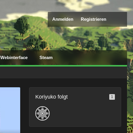
Anmelden
Registrieren
Webinterface
Steam
Koriyuko folgt
1