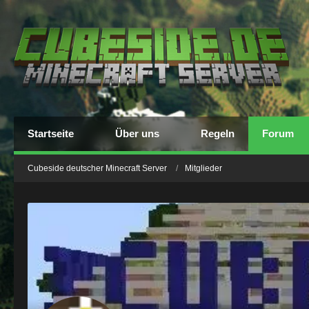
Startseite
Über uns
Regeln
Forum
Cubeside deutscher Minecraft Server
Mitglieder