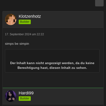
Klotzenhotz
Builder
17. September 2024 um 22:22
simps be simpin
Der Inhalt kann nicht angezeigt werden, da du keine
Berechtigung hast, diesen Inhalt zu sehen.
Hardi99
Builder