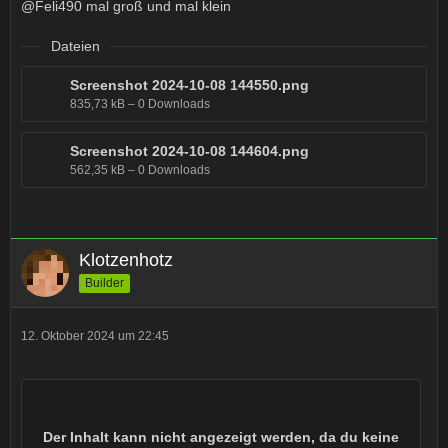
@Feli490 mal groß und mal klein
Dateien
Screenshot 2024-10-08 144550.png
835,73 kB – 0 Downloads
Screenshot 2024-10-08 144604.png
562,35 kB – 0 Downloads
Klotzenhotz
Builder
12. Oktober 2024 um 22:45
Der Inhalt kann nicht angezeigt werden, da du keine