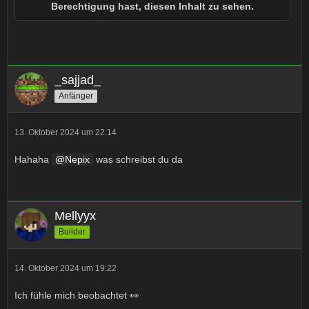
Berechtigung hast, diesen Inhalt zu sehen.
_sajjad_
Anfänger
13. Oktober 2024 um 22:14
Hahaha
Nepix
was schreibst du da
Mellyyx
Builder
14. Oktober 2024 um 19:22
Ich fühle mich beobachtet 👀