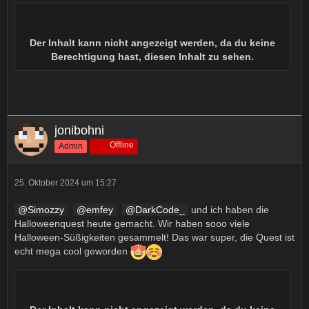
Der Inhalt kann nicht angezeigt werden, da du keine
Berechtigung hast, diesen Inhalt zu sehen.
jonibohni
Offline
Admin
25. Oktober 2024 um 15:27
Simozzy
emfey
DarkCode_
und ich haben die
Halloweenquest heute gemacht. Wir haben sooo viele
Halloween-Süßigkeiten gesammelt! Das war super, die Quest ist
echt mega cool geworden