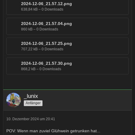
2024-12-06_21.57.12.png
638,84 kB – 0 Downloads
2024-12-06_21.57.04.png
860 kB – 0 Downloads
2024-12-06_21.57.25.png
707,22 kB – 0 Downloads
2024-12-06_21.57.30.png
868,2 kB – 0 Downloads
_lunix
Anfänger
10. Dezember 2024 um 20:41
POV: Wenn man zuviel Glühwein getrunken hat...