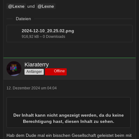
Lexne
und
Lexne
Dateien
2024-12-10_20.25.02.png
916,92 kB – 0 Downloads
Kiaraterry
Offline
Anfänger
12. Dezember 2024 um 04:04
Der Inhalt kann nicht angezeigt werden, da du keine
Berechtigung hast, diesen Inhalt zu sehen.
Hab dem Dude mal ein bisschen Gesellschaft geleistet beim mit