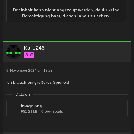
Der Inhalt kann nicht angezeigt werden, da du keine
Berechtigung hast, diesen Inhalt zu sehen.
Kalle246
Staff
6. November 2024 um 18:23
Ich brauch ein größeres Spielfeld
Dateien
image.png
981,24 kB – 0 Downloads