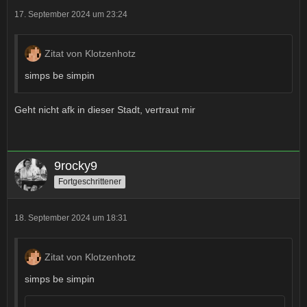
17. September 2024 um 23:24
Zitat von Klotzenhotz
simps be simpin
Geht nicht afk in dieser Stadt, vertraut mir
9rocky9
Fortgeschrittener
18. September 2024 um 18:31
Zitat von Klotzenhotz
simps be simpin