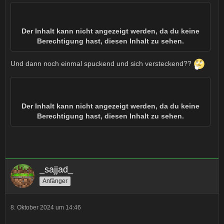
Der Inhalt kann nicht angezeigt werden, da du keine
Berechtigung hast, diesen Inhalt zu sehen.
Und dann noch einmal spuckend und sich versteckend??
Der Inhalt kann nicht angezeigt werden, da du keine
Berechtigung hast, diesen Inhalt zu sehen.
_sajjad_
Anfänger
8. Oktober 2024 um 14:46