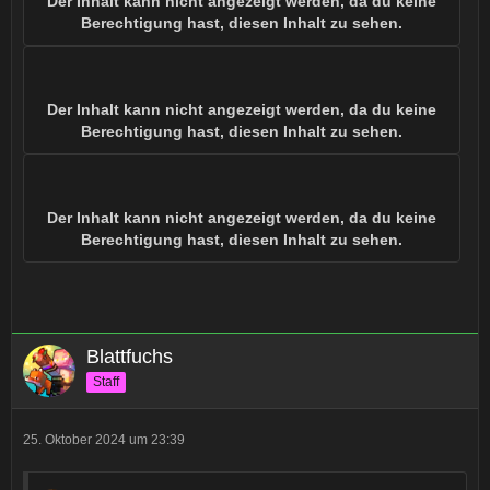
Der Inhalt kann nicht angezeigt werden, da du keine
Berechtigung hast, diesen Inhalt zu sehen.
Der Inhalt kann nicht angezeigt werden, da du keine
Berechtigung hast, diesen Inhalt zu sehen.
Der Inhalt kann nicht angezeigt werden, da du keine
Berechtigung hast, diesen Inhalt zu sehen.
Blattfuchs
Staff
25. Oktober 2024 um 23:39