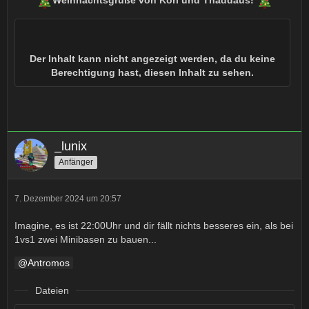
Weihnachtsgrüße von Kori und Thaddäus!
Der Inhalt kann nicht angezeigt werden, da du keine
Berechtigung hast, diesen Inhalt zu sehen.
_lunix
Anfänger
7. Dezember 2024 um 20:57
Imagine, es ist 22:00Uhr und dir fällt nichts besseres ein, als bei
1vs1 zwei Minibasen zu bauen...
Antromos
Dateien