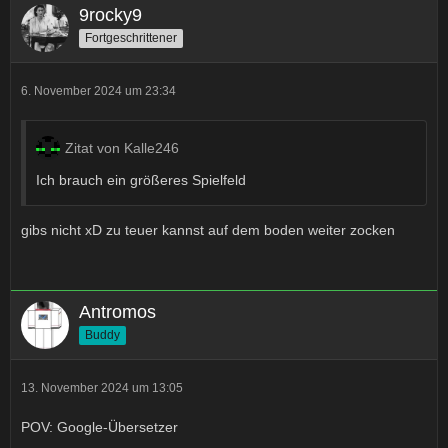
9rocky9
Fortgeschrittener
6. November 2024 um 23:34
Zitat von Kalle246
Ich brauch ein größeres Spielfeld
gibs nicht xD zu teuer kannst auf dem boden weiter zocken
Antromos
Buddy
13. November 2024 um 13:05
POV: Google-Übersetzer