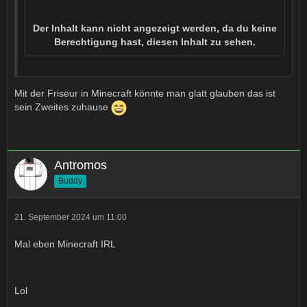
Der Inhalt kann nicht angezeigt werden, da du keine
Berechtigung hast, diesen Inhalt zu sehen.
Mit der Friseur in Minecraft könnte man glatt glauben das ist
sein Zweites zuhause
Antromos
Buddy
21. September 2024 um 11:00
Mal eben Minecraft IRL
Lol