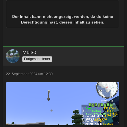
Der Inhalt kann nicht angezeigt werden, da du keine
Berechtigung hast, diesen Inhalt zu sehen.
Mui30
Fortgeschrittener
22. September 2024 um 12:39