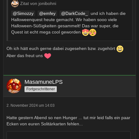
Zitat von jonibohni
Simozzy
emfey
DarkCode_
und ich haben die
Halloweenquest heute gemacht. Wir haben sooo viele
Halloween-Süßigkeiten gesammelt! Das war super, die
Quest ist echt mega cool geworden
Oh ich hätt euch gerne dabei zugesehen bzw. zugehört
Aber das freut uns
MasamuneLPS
Fortgeschrittener
2. November 2024 um 14:03
Hatte gestern Abend so nen Hunger ... tut mir leid falls ein paar
Ecken von euren Solitärkarten fehlen...