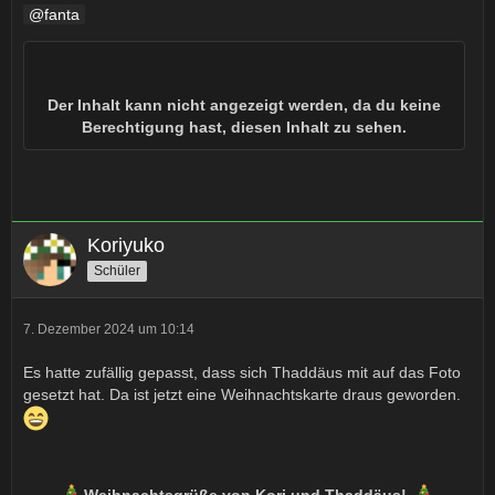
fanta
Der Inhalt kann nicht angezeigt werden, da du keine
Berechtigung hast, diesen Inhalt zu sehen.
Koriyuko
Schüler
7. Dezember 2024 um 10:14
Es hatte zufällig gepasst, dass sich Thaddäus mit auf das Foto
gesetzt hat. Da ist jetzt eine Weihnachtskarte draus geworden.