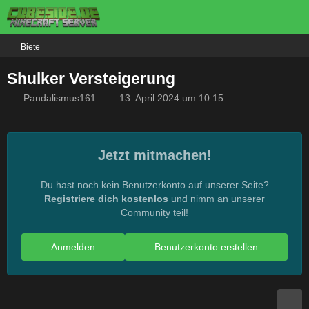
Biete
Shulker Versteigerung
Pandalismus161
13. April 2024 um 10:15
Jetzt mitmachen!
Du hast noch kein Benutzerkonto auf unserer Seite?
Registriere dich kostenlos
und nimm an unserer
Community teil!
Anmelden
Benutzerkonto erstellen