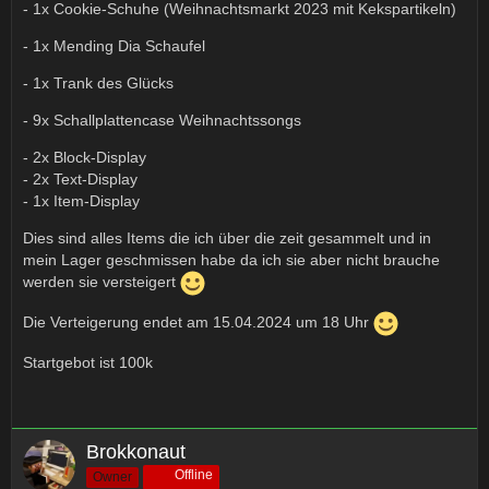
- 1x Cookie-Schuhe (Weihnachtsmarkt 2023 mit Kekspartikeln)
- 1x Mending Dia Schaufel
- 1x Trank des Glücks
- 9x Schallplattencase Weihnachtssongs
- 2x Block-Display
- 2x Text-Display
- 1x Item-Display
Dies sind alles Items die ich über die zeit gesammelt und in
mein Lager geschmissen habe da ich sie aber nicht brauche
werden sie versteigert
Die Verteigerung endet am 15.04.2024 um 18 Uhr
Startgebot ist 100k
Brokkonaut
Offline
Owner