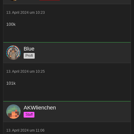
13. April 2024 um 10:23
100k
Blue
Profi
13. April 2024 um 10:25
101k
AKWlienchen
Staff
13. April 2024 um 11:06