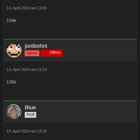
13. April 2024 um 13:03
134k
jonibohni
Offline
Admin
13. April 2024 um 13:23
135k
Blue
Profi
13. April 2024 um 13:26