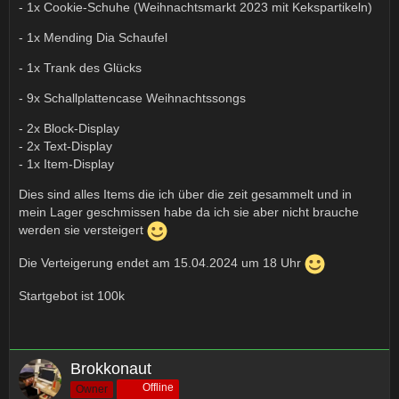
- 1x Cookie-Schuhe (Weihnachtsmarkt 2023 mit Kekspartikeln)
- 1x Mending Dia Schaufel
- 1x Trank des Glücks
- 9x Schallplattencase Weihnachtssongs
- 2x Block-Display
- 2x Text-Display
- 1x Item-Display
Dies sind alles Items die ich über die zeit gesammelt und in
mein Lager geschmissen habe da ich sie aber nicht brauche
werden sie versteigert
Die Verteigerung endet am 15.04.2024 um 18 Uhr
Startgebot ist 100k
Brokkonaut
Offline
Owner