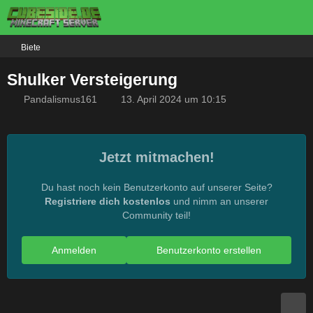
Biete
Shulker Versteigerung
Pandalismus161
13. April 2024 um 10:15
Jetzt mitmachen!
Du hast noch kein Benutzerkonto auf unserer Seite?
Registriere dich kostenlos
und nimm an unserer
Community teil!
Anmelden
Benutzerkonto erstellen