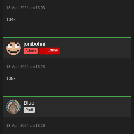
13. April 2024 um 13:03
134k
jonibohni
Offline
Admin
13. April 2024 um 13:23
135k
Blue
Profi
13. April 2024 um 13:26