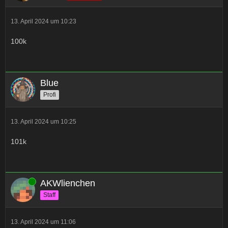
13. April 2024 um 10:23
100k
Blue
Profi
13. April 2024 um 10:25
101k
Online
AKWlienchen
Staff
13. April 2024 um 11:06