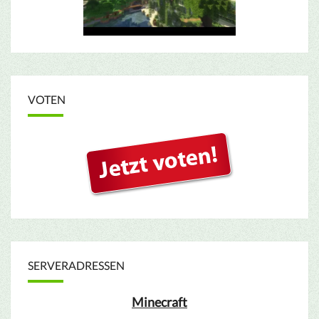
VOTEN
SERVERADRESSEN
Minecraft