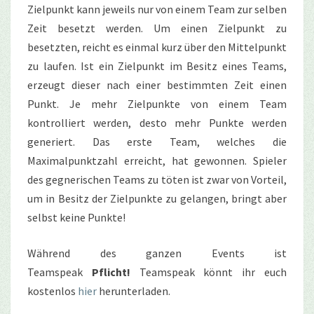
Zielpunkt kann jeweils nur von einem Team zur selben
Zeit besetzt werden. Um einen Zielpunkt zu
besetzten, reicht es einmal kurz über den Mittelpunkt
zu laufen. Ist ein Zielpunkt im Besitz eines Teams,
erzeugt dieser nach einer bestimmten Zeit einen
Punkt. Je mehr Zielpunkte von einem Team
kontrolliert werden, desto mehr Punkte werden
generiert. Das erste Team, welches die
Maximalpunktzahl erreicht, hat gewonnen. Spieler
des gegnerischen Teams zu töten ist zwar von Vorteil,
um in Besitz der Zielpunkte zu gelangen, bringt aber
selbst keine Punkte!
Während des ganzen Events ist
Teamspeak
Pflicht!
Teamspeak könnt ihr euch
kostenlos
hier
herunterladen.