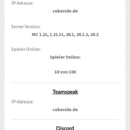
IP-Adresse:
cubeside.de
Server Version:
MC 1.21, 1.21.11, 26.1, 26.1.2, 26.2
Spieler Online:
Spieler Online:
18 von 100
Teamspeak
IP-Adresse:
cubeside.de
Discord