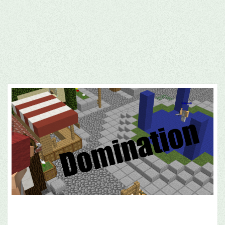
DOMINATION