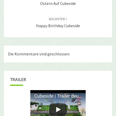
Ostern Auf Cubeside
NÄCHSTER
Happy Birthday Cubeside
Die Kommentare sind geschlossen.
TRAILER