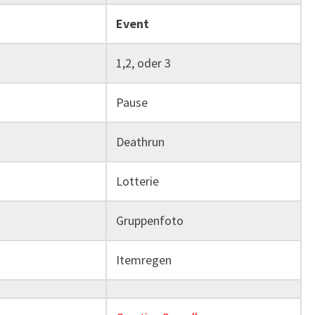
Event
1,2, oder 3
Pause
Deathrun
Lotterie
Gruppenfoto
Itemregen