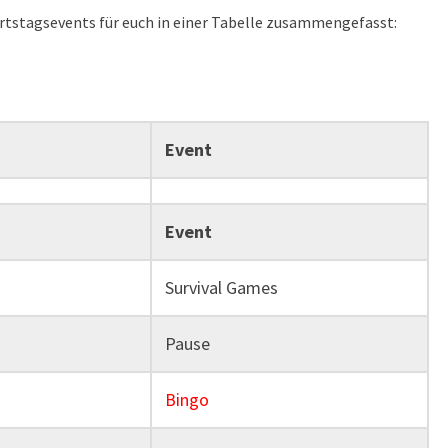
urtstagsevents für euch in einer Tabelle zusammengefasst:
Event
Event
Survival Games
Pause
Bingo