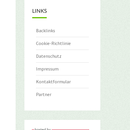
LINKS
Backlinks
Cookie-Richtlinie
Datenschutz
Impressum
Kontaktformular
Partner