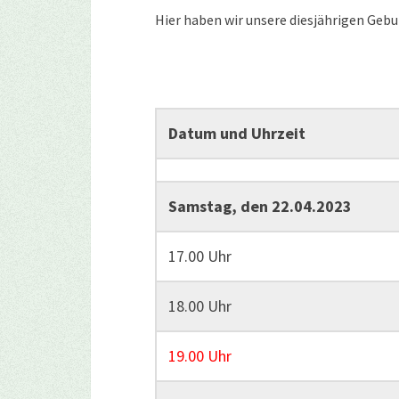
Hier haben wir unsere diesjährigen Geb
Datum und Uhrzeit
Samstag, den 22.04.2023
17.00 Uhr
18.00 Uhr
19.00 Uhr