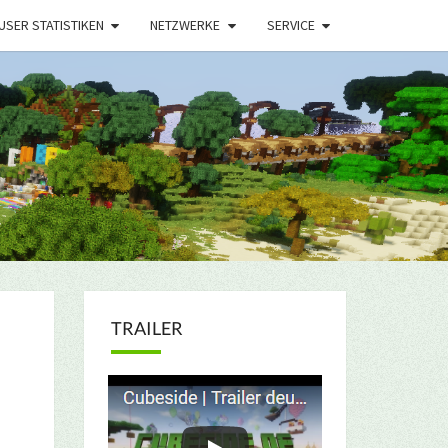
USER STATISTIKEN
NETZWERKE
SERVICE
TRAILER