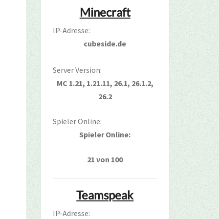
Minecraft
IP-Adresse:
cubeside.de
Server Version:
MC 1.21, 1.21.11, 26.1, 26.1.2,
26.2
Spieler Online:
Spieler Online:
21 von 100
Teamspeak
IP-Adresse: