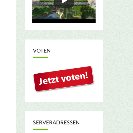
VOTEN
SERVERADRESSEN