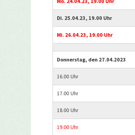
Mo. 24.04.23, 19.00 Uhr
Di. 25.04.23, 19.00 Uhr
Mi. 26.04.23, 19.00 Uhr
Donnerstag, den 27.04.2023
16.00 Uhr
17.00 Uhr
18.00 Uhr
19.00 Uhr