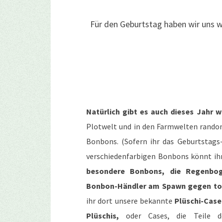
Für den Geburtstag haben wir uns w
Natürlich gibt es auch dieses Jahr 
Plotwelt und in den Farmwelten random
Bonbons. (Sofern ihr das Geburtstags-
verschiedenfarbigen Bonbons könnt ihr 
besondere Bonbons, die Regenbo
Bonbon-Händler am Spawn gegen tol
ihr dort unsere bekannte
Plüschi-Case
Plüschis,
oder Cases, die Teile d