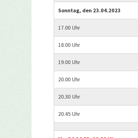
Sonntag, den 23.04.2023
17.00 Uhr
18.00 Uhr
19.00 Uhr
20.00 Uhr
20.30 Uhr
20.45 Uhr