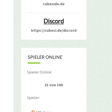
cubeside.de
Discord
https://cubesi.de/discord
SPIELER ONLINE
Spieler Online:
21 von 100
Spieler: