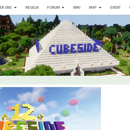
ER UNS
REGELN
FORUM
WIKI
MAP
EVENT