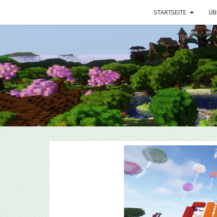
STARTSEITE
ÜB