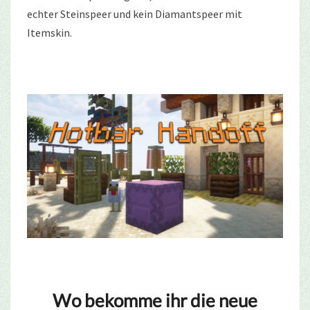
echter Steinspeer und kein Diamantspeer mit
Itemskin.
Wo bekomme ihr die neue