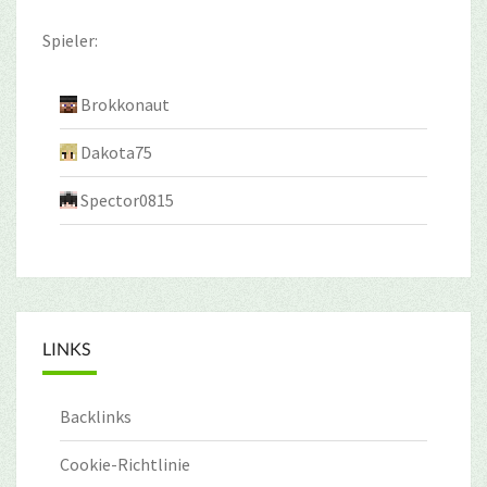
Spieler:
Brokkonaut
Dakota75
Spector0815
LINKS
Backlinks
Cookie-Richtlinie