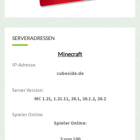
SERVERADRESSEN
Minecraft
IP-Adresse:
cubeside.de
Server Version:
MC 1.21, 1.21.11, 26.1, 26.1.2, 26.2
Spieler Online:
Spieler Online:
3 von 100