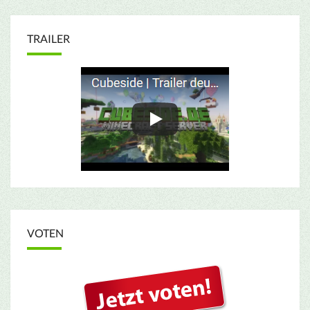
TRAILER
VOTEN