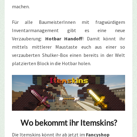
machen.
Für alle BaumeisterInnen mit fragwürdigem
Inventarmanagement gibt es eine neue
Verzauberung:
Hotbar Handoff
! Damit könnt ihr
mittels mittlerer Maustaste euch aus einer so
verzauberten Shulker-Box einen bereits in der Welt
platzierten Block in die Hotbar holen.
Wo bekommt ihr Itemskins?
Die Itemskins könnt ihr ab jetzt im
Fancyshop