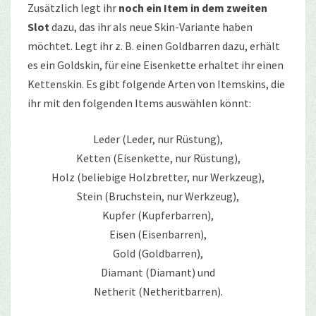
Zusätzlich legt ihr
noch ein Item in dem zweiten
Slot
dazu, das ihr als neue Skin-Variante haben
möchtet. Legt ihr z. B. einen Goldbarren dazu, erhält
es ein Goldskin, für eine Eisenkette erhaltet ihr einen
Kettenskin. Es gibt folgende Arten von Itemskins, die
ihr mit den folgenden Items auswählen könnt:
Leder (Leder, nur Rüstung),
Ketten (Eisenkette, nur Rüstung),
Holz (beliebige Holzbretter, nur Werkzeug),
Stein (Bruchstein, nur Werkzeug),
Kupfer (Kupferbarren),
Eisen (Eisenbarren),
Gold (Goldbarren),
Diamant (Diamant) und
Netherit (Netheritbarren).