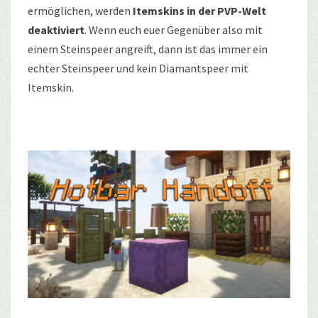
ermöglichen, werden
Itemskins in der PVP-Welt
deaktiviert
. Wenn euch euer Gegenüber also mit
einem Steinspeer angreift, dann ist das immer ein
echter Steinspeer und kein Diamantspeer mit
Itemskin.