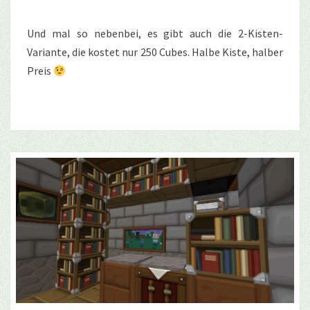
Und mal so nebenbei, es gibt auch die 2-Kisten-
Variante, die kostet nur 250 Cubes. Halbe Kiste, halber
Preis