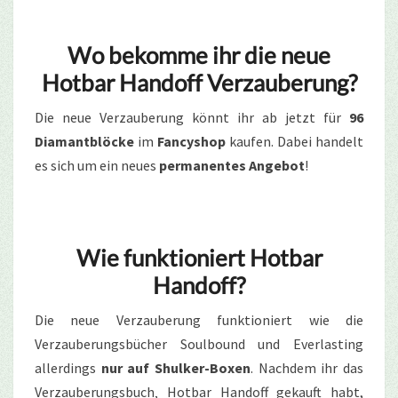
Wo bekomme ihr die neue
Hotbar Handoff Verzauberung?
Die neue Verzauberung könnt ihr ab jetzt für
96
Diamantblöcke
im
Fancyshop
kaufen. Dabei handelt
es sich um ein neues
permanentes Angebot
!
Wie funktioniert Hotbar
Handoff?
Die neue Verzauberung funktioniert wie die
Verzauberungsbücher Soulbound und Everlasting
allerdings
nur auf Shulker-Boxen
. Nachdem ihr das
Verzauberungsbuch‚ Hotbar Handoff gekauft habt,