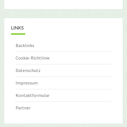
LINKS
Backlinks
Cookie-Richtlinie
Datenschutz
Impressum
Kontaktformular
Partner