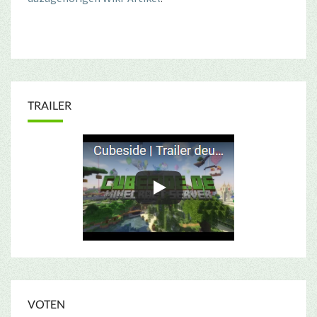
TRAILER
VOTEN