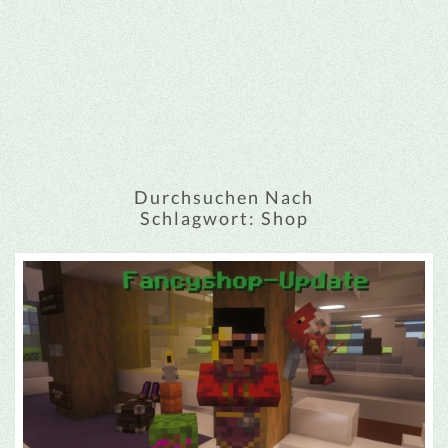
Durchsuchen Nach
Schlagwort:
Shop