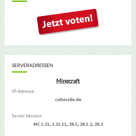
SERVERADRESSEN
Minecraft
IP-Adresse:
cubeside.de
Server Version:
MC 1.21, 1.21.11, 26.1, 26.1.2, 26.2