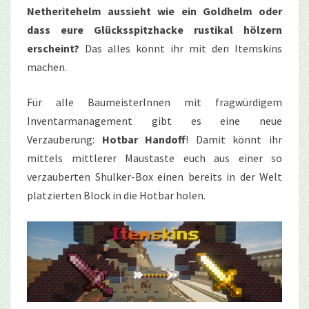
Netheritehelm aussieht wie ein Goldhelm oder
dass eure Glücksspitzhacke rustikal hölzern
erscheint?
Das alles könnt ihr mit den Itemskins
machen.
Für alle BaumeisterInnen mit fragwürdigem
Inventarmanagement gibt es eine neue
Verzauberung:
Hotbar Handoff
! Damit könnt ihr
mittels mittlerer Maustaste euch aus einer so
verzauberten Shulker-Box einen bereits in der Welt
platzierten Block in die Hotbar holen.