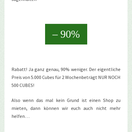
– 90%
Rabatt! Ja ganz genau, 90% weniger. Der eigentliche
Preis von 5.000 Cubes für 2 Wochenbeträgt NUR NOCH
500 CUBES!
Also wenn das mal kein Grund ist einen Shop zu
mieten, dann können wir euch auch nicht mehr
helfen…