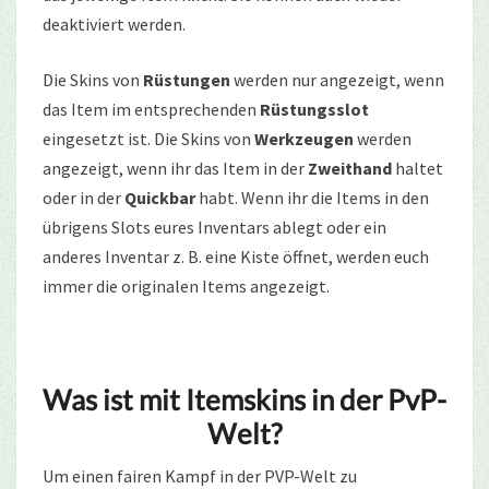
deaktiviert werden.
Die Skins von
Rüstungen
werden nur angezeigt, wenn
das Item im entsprechenden
Rüstungsslot
eingesetzt ist. Die Skins von
Werkzeugen
werden
angezeigt, wenn ihr das Item in der
Zweithand
haltet
oder in der
Quickbar
habt. Wenn ihr die Items in den
übrigens Slots eures Inventars ablegt oder ein
anderes Inventar z. B. eine Kiste öffnet, werden euch
immer die originalen Items angezeigt.
Was ist mit Itemskins in der PvP-
Welt?
Um einen fairen Kampf in der PVP-Welt zu