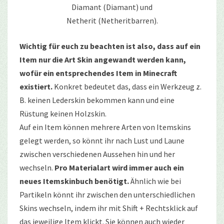
Diamant (Diamant) und
Netherit (Netheritbarren).
Wichtig für euch zu beachten ist also, dass auf ein
Item nur die Art Skin angewandt werden kann,
wofür ein entsprechendes Item in Minecraft
existiert.
Konkret bedeutet das, dass ein Werkzeug z.
B. keinen Lederskin bekommen kann und eine
Rüstung keinen Holzskin.
Auf ein Item können mehrere Arten von Itemskins
gelegt werden, so könnt ihr nach Lust und Laune
zwischen verschiedenen Aussehen hin und her
wechseln.
Pro Materialart wird immer auch ein
neues Itemskinbuch benötigt.
Ähnlich wie bei
Partikeln könnt ihr zwischen den unterschiedlichen
Skins wechseln, indem ihr mit Shift + Rechtsklick auf
das jeweilige Item klickt. Sie können auch wieder