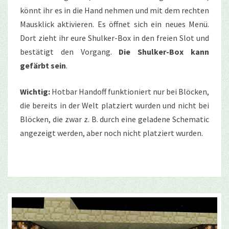
könnt ihr es in die Hand nehmen und mit dem rechten
Mausklick aktivieren. Es öffnet sich ein neues Menü.
Dort zieht ihr eure Shulker-Box in den freien Slot und
bestätigt den Vorgang.
Die Shulker-Box kann
gefärbt sein
.
Wichtig:
Hotbar Handoff funktioniert nur bei Blöcken,
die bereits in der Welt platziert wurden und nicht bei
Blöcken, die zwar z. B. durch eine geladene Schematic
angezeigt werden, aber noch nicht platziert wurden.