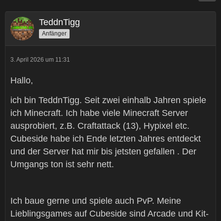
TeddnTigg
Anfänger
3. April 2026 um 11:31
Hallo,
ich bin TeddnTigg. Seit zwei einhalb Jahren spiele
ich Minecraft. Ich habe viele Minecraft Server
ausprobiert, z.B. Craftattack (13), Hypixel etc.
Cubeside habe ich Ende letzten Jahres entdeckt
und der Server hat mir bis jetsten gefallen . Der
Umgangs ton ist sehr nett.
Ich baue gerne und spiele auch PvP. Meine
Lieblingsgames auf Cubeside sind Arcade und Kit-