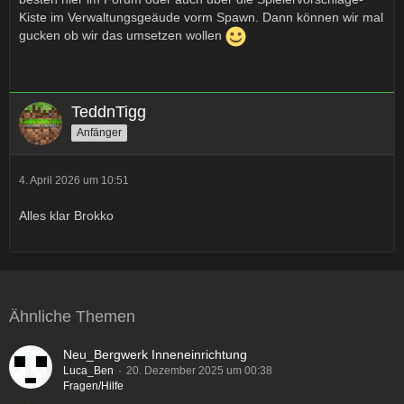
Kiste im Verwaltungsgeäude vorm Spawn. Dann können wir mal
gucken ob wir das umsetzen wollen
TeddnTigg
Anfänger
4. April 2026 um 10:51
Alles klar Brokko
Ähnliche Themen
Neu_Bergwerk Inneneinrichtung
Luca_Ben
20. Dezember 2025 um 00:38
Fragen/Hilfe