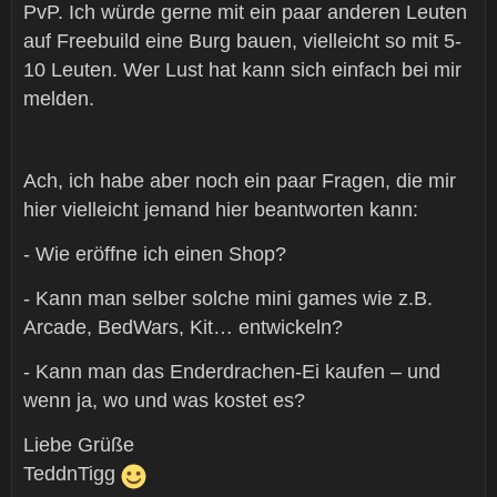
PvP. Ich würde gerne mit ein paar anderen Leuten
auf Freebuild eine Burg bauen, vielleicht so mit 5-
10 Leuten. Wer Lust hat kann sich einfach bei mir
melden.
Ach, ich habe aber noch ein paar Fragen, die mir
hier vielleicht jemand hier beantworten kann:
- Wie eröffne ich einen Shop?
- Kann man selber solche mini games wie z.B.
Arcade, BedWars, Kit… entwickeln?
- Kann man das Enderdrachen-Ei kaufen – und
wenn ja, wo und was kostet es?
Liebe Grüße
TeddnTigg