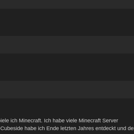
iele ich Minecraft. Ich habe viele Minecraft Server
c. Cubeside habe ich Ende letzten Jahres entdeckt und de