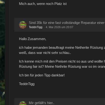
Mich auch, wenn noch Platz ist
Sind 35k für eine fast vollständige Reparatur einer
TeddnTigg
4. Mai 2026 um 20:07
Hallo Zusammen,
ich habe jemanden beauftragt meine Netherite Rüstung z
weiß, dass war nicht sehr schlau..
Ich kenne mich mit den Preisen nicht so aus und wollte hi
Rüstung fair ist? Meine Nethrite Rüstung war so im ora
Ich bin für jeden Tipp dankbar!
TeddnTigg
Mir gefällt‘s hier..