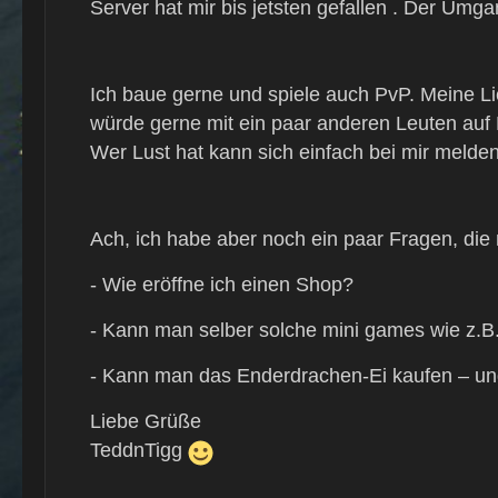
Server hat mir bis jetsten gefallen . Der Umgan
Ich baue gerne und spiele auch PvP. Meine L
würde gerne mit ein paar anderen Leuten auf F
Wer Lust hat kann sich einfach bei mir melden
Ach, ich habe aber noch ein paar Fragen, die 
- Wie eröffne ich einen Shop?
- Kann man selber solche mini games wie z.B
- Kann man das Enderdrachen-Ei kaufen – un
Liebe Grüße
TeddnTigg