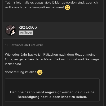
Tut mir leid, falls es etwas viele Bilder geworden sind, aber ich
wollte euch gerne komplett mitnehmen!
kazak666
Anfänger
11. Dezember 2021 um 20:40
Wie jedes Jahr backe ich Plätzchen nach dem Rezept meiner
Oma, an gedenken der schönen Zeit mit Ihr und weil Sie mega
lecker sind.
Vorbereitung ist alles
Der Inhalt kann nicht angezeigt werden, da du keine
Berechtigung hast, diesen Inhalt zu sehen.