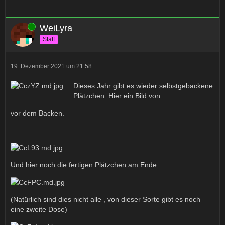
Online
WeiLyra
Staff
19. Dezember 2021 um 21:58
Dieses Jahr gibt es wieder selbstgebackene
Plätzchen. Hier ein Bild von
vor dem Backen.
Und hier noch die fertigen Plätzchen am Ende
(Natürlich sind dies nicht alle , von dieser Sorte gibt es noch
eine zweite Dose)