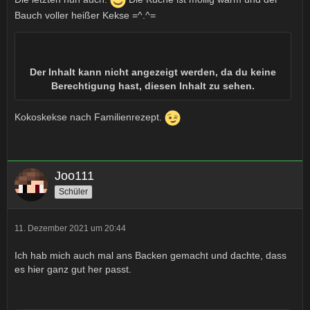
Bauch voller heißer Kekse =^.^=
Der Inhalt kann nicht angezeigt werden, da du keine
Berechtigung hast, diesen Inhalt zu sehen.
Kokoskekse nach Familienrezept.
Joo111
Schüler
11. Dezember 2021 um 20:44
Ich hab mich auch mal ans Backen gemacht und dachte, dass
es hier ganz gut her passt.