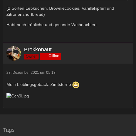
(2 Sorten Lebkuchen, Browniecookies, Vanillekipferl und
Zitronenshortbread)
Habt noch fröhliche und gesunde Weihnachten.
Brokkonaut
Offline
Owner
23. Dezember 2021 um 05:13
Mein Lieblingsgebäck: Zimtsterne
Tags