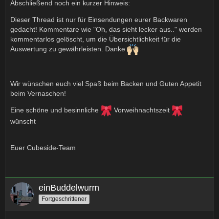
Abschließend noch ein kurzer Hinweis:
Dieser Thread ist nur für Einsendungen eurer Backwaren
gedacht! Kommentare wie "Oh, das sieht lecker aus.." werden
kommentarlos gelöscht, um die Übersichtlichkeit für die
Auswertung zu gewährleisten. Danke
Wir wünschen euch viel Spaß beim Backen und Guten Appetit
beim Vernaschen!
Eine schöne und besinnliche
Vorweihnachtszeit
wünscht
Euer Cubeside-Team
einBuddelwurm
Fortgeschrittener