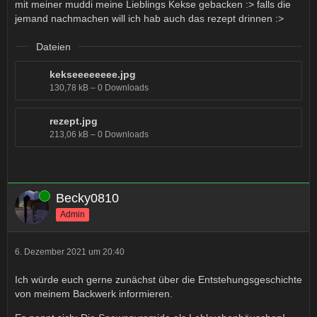
mit meiner muddi meine Lieblings Kekse gebacken :> falls die
jemand nachmachen will ich hab auch das rezept drinnen :>
Dateien
kekseeeeeeee.jpg
130,78 kB – 0 Downloads
rezept.jpg
213,06 kB – 0 Downloads
Online
Becky0810
Admin
6. Dezember 2021 um 20:40
Ich würde euch gerne zunächst über die Entstehungsgeschichte
von meinem Backwerk informieren.