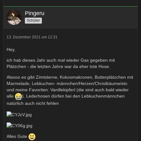
Pingeru
Schüler
13. Dezember 2021 um 12:31
Hey,
ich hab dieses Jahr auch mal wieder Gas gegeben mit
Plätzchen - die letzten Jahre war da eher tote Hose.
Alsooo es gibt Zimtsterne, Kokosmakronen, Butterplätzchen mit
Marmelade, Lebkuchen- männchen/Herzen/Christbäume/etc
und meine Favoriten: Vanillekipferl (die sind auch bald wieder
alle
). Lederhosen dürfen bei den Lebkuchenmännchen
natürlich auch nicht fehlen
Alles Gute