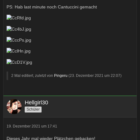
PS: Hab last minute noch Cantuccini gemacht
2 Mal editiert, zuletzt von
Pingeru
(
23. Dezember 2021 um 22:07
)
Hellgirl30
Schüler
19. Dezember 2021 um 17:41
Dieses Jahr mal wieder Plätzchen gebacken!