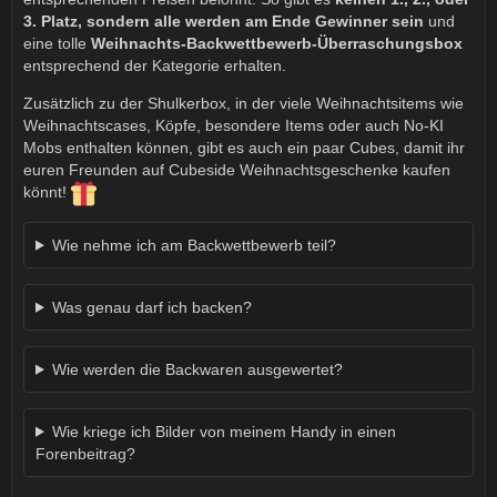
3. Platz, sondern alle werden am Ende Gewinner sein
und
eine tolle
Weihnachts-Backwettbewerb-Überraschungsbox
entsprechend der Kategorie erhalten.
Zusätzlich zu der Shulkerbox, in der viele Weihnachtsitems wie
Weihnachtscases, Köpfe, besondere Items oder auch No-KI
Mobs enthalten können, gibt es auch ein paar Cubes, damit ihr
euren Freunden auf Cubeside Weihnachtsgeschenke kaufen
könnt!
Wie nehme ich am Backwettbewerb teil?
Was genau darf ich backen?
Wie werden die Backwaren ausgewertet?
Wie kriege ich Bilder von meinem Handy in einen
Forenbeitrag?