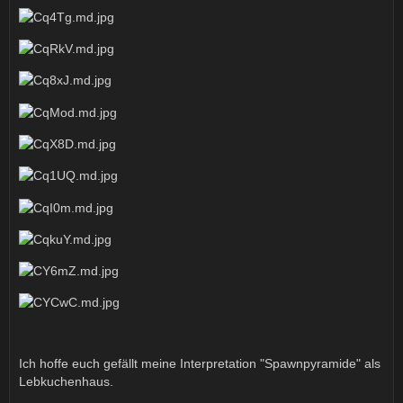
Ich hoffe euch gefällt meine Interpretation "Spawnpyramide" als
Lebkuchenhaus.