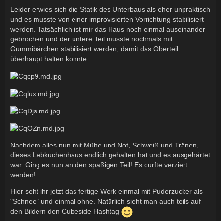
Leider erwies sich die Statik des Unterbaus als eher unpraktisch
und es musste von einer improvisierten Vorrichtung stabilisiert
werden. Tatsächlich ist mir das Haus noch einmal auseinander
gebrochen und der untere Teil musste nochmals mit
Gummibärchen stabilisiert werden, damit das Oberteil
überhaupt halten konnte.
Nachdem alles nun mit Mühe und Not, Schweiß und Tränen,
dieses Lebkuchenhaus endlich gehalten hat und es ausgehärtet
war. Ging es nun an den spaßigen Teil! Es durfte verziert
werden!
Hier seht ihr jetzt das fertige Werk einmal mit Puderzucker als
"Schnee" und einmal ohne. Natürlich sieht man auch teils auf
den Bildern den Cubeside Hashtag