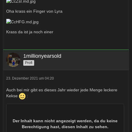
Oha krass ein Finger von Lyra
Krass da ist ja noch einer
1millionyearsold
Profi
23. Dezember 2021 um 04:20
Auch bei mir gibt es dieses Jahr wieder jede Menge leckere
Kekse
:
Der Inhalt kann nicht angezeigt werden, da du keine
Berechtigung hast, diesen Inhalt zu sehen.