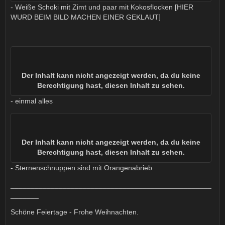
- Weiße Schoki mit Zimt und paar mit Kokosflocken [HIER
WURD BEIM BILD MACHEN EINER GEKLAUT]
Der Inhalt kann nicht angezeigt werden, da du keine
Berechtigung hast, diesen Inhalt zu sehen.
- einmal alles
Der Inhalt kann nicht angezeigt werden, da du keine
Berechtigung hast, diesen Inhalt zu sehen.
- Sternenschnuppen sind mit Orangenabrieb
__________________________________________________
_______
Schöne Feiertage - Frohe Weihnachten.