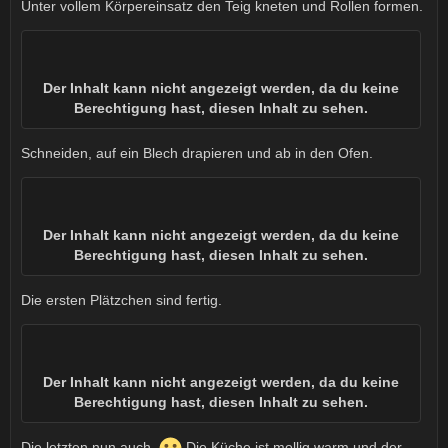
Unter vollem Körpereinsatz den Teig kneten und Rollen formen.
Der Inhalt kann nicht angezeigt werden, da du keine
Berechtigung hast, diesen Inhalt zu sehen.
Schneiden, auf ein Blech drapieren und ab in den Ofen.
Der Inhalt kann nicht angezeigt werden, da du keine
Berechtigung hast, diesen Inhalt zu sehen.
Die ersten Plätzchen sind fertig.
Der Inhalt kann nicht angezeigt werden, da du keine
Berechtigung hast, diesen Inhalt zu sehen.
Die letzten nun auch.
Die Küche ist mollig warm und der