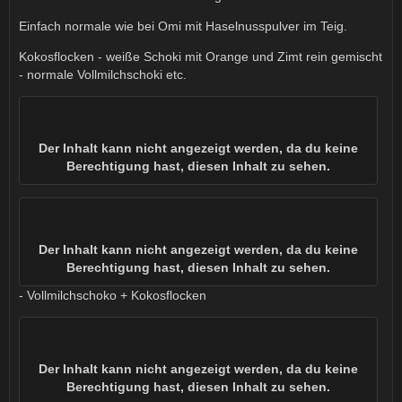
Einfach normale wie bei Omi mit Haselnusspulver im Teig.
Kokosflocken - weiße Schoki mit Orange und Zimt rein gemischt
- normale Vollmilchschoki etc.
Der Inhalt kann nicht angezeigt werden, da du keine
Berechtigung hast, diesen Inhalt zu sehen.
Der Inhalt kann nicht angezeigt werden, da du keine
Berechtigung hast, diesen Inhalt zu sehen.
- Vollmilchschoko + Kokosflocken
Der Inhalt kann nicht angezeigt werden, da du keine
Berechtigung hast, diesen Inhalt zu sehen.