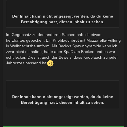
Der Inhalt kann nicht angezeigt werden, da du keine
Berechtigung hast, diesen Inhalt zu sehen.
Im Gegensatz zu den anderen Sachen hab ich etwas
herzhaftes gebacken. Ein Knoblauchbrot mit Mozzarella-Füllung
in Weihnachtsbaumform. Mit Beckys Spawnpyramide kann ich
zwar nicht mithalten, hatte aber Spaß am Backen und es war
echt lecker. Dies ist auch der Beweis, dass Knoblauch zu jeder
Jahreszeit passend ist
Der Inhalt kann nicht angezeigt werden, da du keine
Berechtigung hast, diesen Inhalt zu sehen.