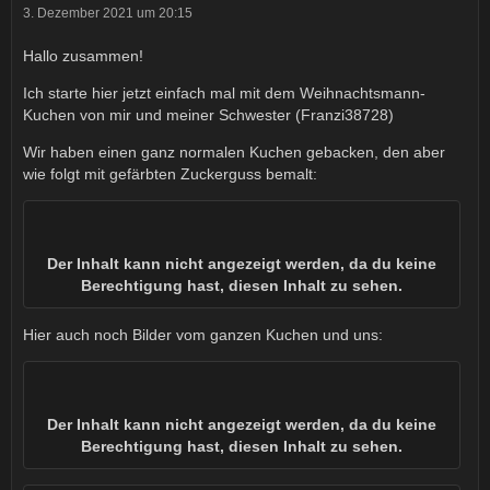
3. Dezember 2021 um 20:15
Hallo zusammen!
Ich starte hier jetzt einfach mal mit dem Weihnachtsmann-
Kuchen von mir und meiner Schwester (Franzi38728)
Wir haben einen ganz normalen Kuchen gebacken, den aber
wie folgt mit gefärbten Zuckerguss bemalt:
Der Inhalt kann nicht angezeigt werden, da du keine
Berechtigung hast, diesen Inhalt zu sehen.
Hier auch noch Bilder vom ganzen Kuchen und uns:
Der Inhalt kann nicht angezeigt werden, da du keine
Berechtigung hast, diesen Inhalt zu sehen.