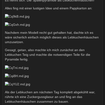
Es nennt sich: Die Spawnpyramide als Lebkuchenhäuschen!
Alles fing mit einer lustigen Idee und einem Pappkarton an:
Nachdem mein Modell recht gut gehalten hat, dachte ich es
wäre sicherlich einfach möglich dieses als Lebkuchenhäuschen
umzusetzen.
Gesagt, getan, also machte ich mich zunächst an den
Lebkuchen Teig und machte die notwendigen Teile für die
Pyramide fertig.
Als der Lebkuchen am nächsten Tag komplett abgekühlt war,
rührte ich eine Zuckergussglasur an und fing an das
Lebkuchenhäuschen zusammen zu bauen.