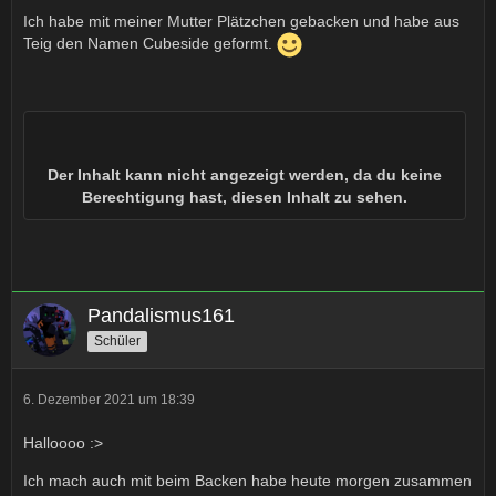
Ich habe mit meiner Mutter Plätzchen gebacken und habe aus
Teig den Namen Cubeside geformt.
Der Inhalt kann nicht angezeigt werden, da du keine
Berechtigung hast, diesen Inhalt zu sehen.
Pandalismus161
Schüler
6. Dezember 2021 um 18:39
Halloooo :>
Ich mach auch mit beim Backen habe heute morgen zusammen