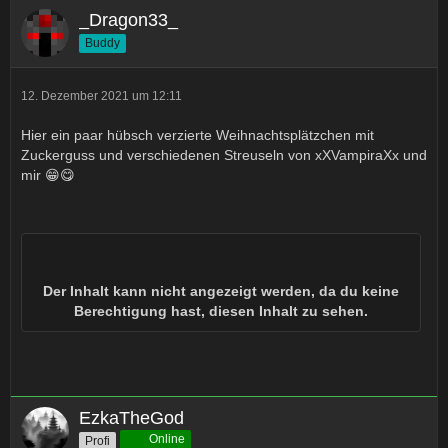
_Dragon33_
Buddy
12. Dezember 2021 um 12:11
Hier ein paar hübsch verzierte Weihnachtsplätzchen mit
Zuckerguss und verschiedenen Streuseln von xXVampiraXx und
mir 😁😋
Der Inhalt kann nicht angezeigt werden, da du keine
Berechtigung hast, diesen Inhalt zu sehen.
EzkaTheGod
Online
Profi