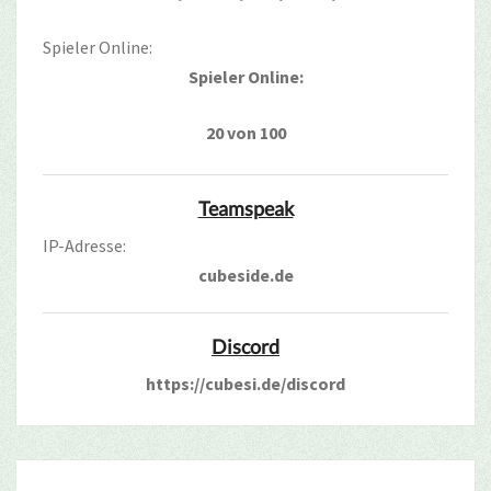
Spieler Online:
Spieler Online:
20 von 100
Teamspeak
IP-Adresse:
cubeside.de
Discord
https://cubesi.de/discord