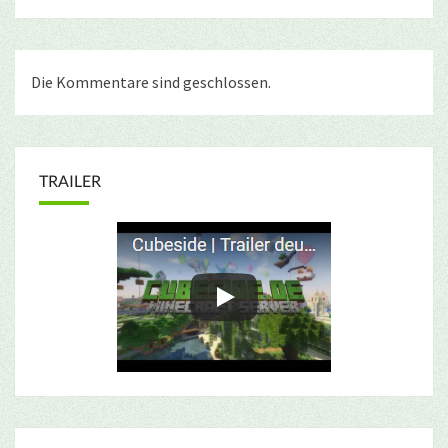
Die Kommentare sind geschlossen.
TRAILER