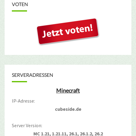
VOTEN
SERVERADRESSEN
Minecraft
IP-Adresse:
cubeside.de
Server Version:
MC 1.21, 1.21.11, 26.1, 26.1.2, 26.2