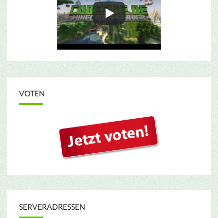
VOTEN
SERVERADRESSEN