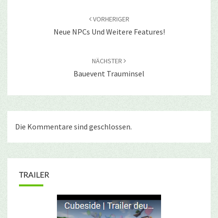
Beitragsnavigation
VORHERIGER
Neue NPCs Und Weitere Features!
NÄCHSTER
Bauevent Trauminsel
Die Kommentare sind geschlossen.
TRAILER