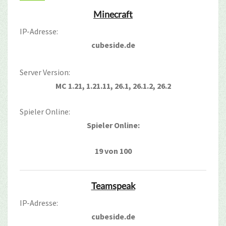
Minecraft
IP-Adresse:
cubeside.de
Server Version:
MC 1.21, 1.21.11, 26.1, 26.1.2, 26.2
Spieler Online:
Spieler Online:
19 von 100
Teamspeak
IP-Adresse:
cubeside.de