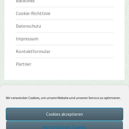
Backlinks
Cookie-Richtlinie
Datenschutz
Impressum
Kontaktformular
Partner
Wir verwenden Cookies, um unsere Website und unseren Service zu optimieren.
Cookies akzeptieren
Nur funktionale Cookies