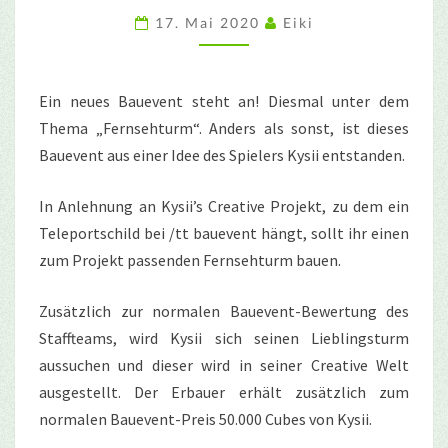
17. Mai 2020
Eiki
Ein neues Bauevent steht an! Diesmal unter dem
Thema „Fernsehturm“. Anders als sonst, ist dieses
Bauevent aus einer Idee des Spielers Kysii entstanden.
In Anlehnung an Kysii’s Creative Projekt, zu dem ein
Teleportschild bei /tt bauevent hängt, sollt ihr einen
zum Projekt passenden Fernsehturm bauen.
Zusätzlich zur normalen Bauevent-Bewertung des
Staffteams, wird Kysii sich seinen Lieblingsturm
aussuchen und dieser wird in seiner Creative Welt
ausgestellt. Der Erbauer erhält zusätzlich zum
normalen Bauevent-Preis 50.000 Cubes von Kysii.