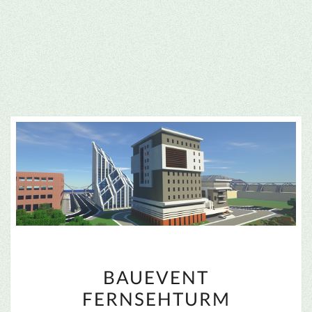
BAUEVENT
BAUEVENT
FERNSEHTURM
FERNSEHTURM