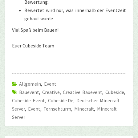
Bewertung.
Bewertet wird nur, was innerhalb der Eventzeit
gebaut wurde.
Viel Spaß beim Bauen!
Euer Cubeside Team
Allgemein
,
Event
Bauevent
,
Creative
,
Creative Bauevent
,
Cubeside
,
Cubeside Event
,
Cubeside.de
,
Deutscher Minecraft
Server
,
Event
,
Fernsehturm
,
Minecraft
,
Minecraft
Server