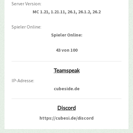
Server Version:
MC 1.21, 1.21.11, 26.1, 26.1.2, 26.2
Spieler Online:
Spieler Online:
43 von 100
Teamspeak
IP-Adresse:
cubeside.de
Discord
https://cubesi.de/discord