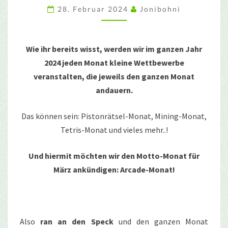
MÄRZ!
28. Februar 2024
Jonibohni
Wie ihr bereits wisst, werden wir im ganzen Jahr
2024 jeden Monat kleine Wettbewerbe
veranstalten, die jeweils den ganzen Monat
andauern.
Das können sein: Pistonrätsel-Monat, Mining-Monat,
Tetris-Monat und vieles mehr..!
Und hiermit möchten wir den Motto-Monat für
März ankündigen: Arcade-Monat!
Also
ran an den Speck
und den ganzen Monat