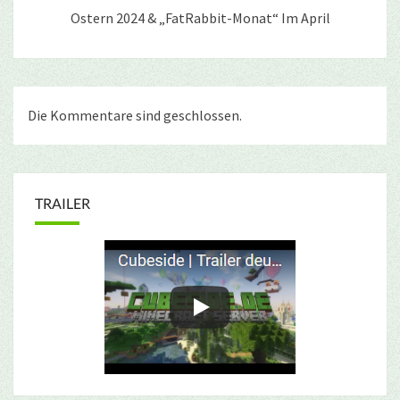
Ostern 2024 & „FatRabbit-Monat“ Im April
Die Kommentare sind geschlossen.
TRAILER