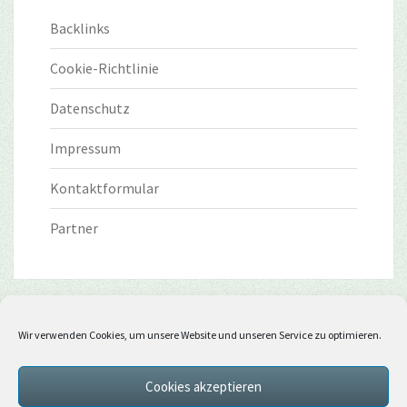
Backlinks
Cookie-Richtlinie
Datenschutz
Impressum
Kontaktformular
Partner
Wir verwenden Cookies, um unsere Website und unseren Service zu optimieren.
Cookies akzeptieren