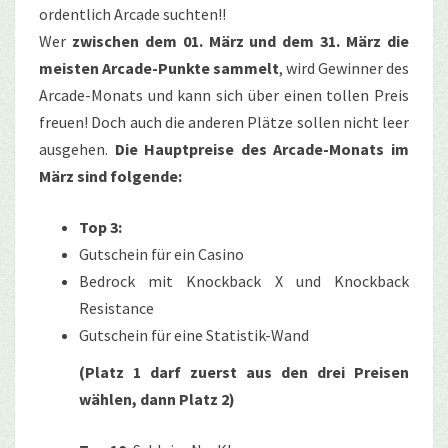
ordentlich Arcade suchten!!
Wer
zwischen dem 01. März und dem 31. März die
meisten Arcade-Punkte sammelt
, wird Gewinner des
Arcade-Monats und kann sich über einen tollen Preis
freuen! Doch auch die anderen Plätze sollen nicht leer
ausgehen.
Die Hauptpreise des Arcade-Monats im
März sind folgende:
Top 3:
Gutschein für ein Casino
Bedrock mit Knockback X und Knockback
Resistance
Gutschein für eine Statistik-Wand
(Platz 1 darf zuerst aus den drei Preisen
wählen, dann Platz 2)