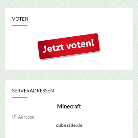
VOTEN
SERVERADRESSEN
Minecraft
IP-Adresse:
cubeside.de