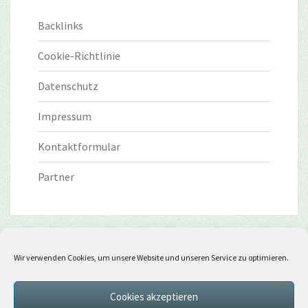
Backlinks
Cookie-Richtlinie
Datenschutz
Impressum
Kontaktformular
Partner
Wir verwenden Cookies, um unsere Website und unseren Service zu optimieren.
Cookies akzeptieren