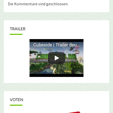
Die Kommentare sind geschlossen.
TRAILER
VOTEN