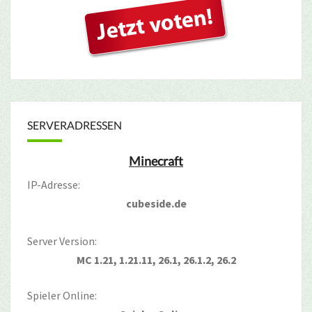
SERVERADRESSEN
Minecraft
IP-Adresse:
cubeside.de
Server Version:
MC 1.21, 1.21.11, 26.1, 26.1.2, 26.2
Spieler Online: