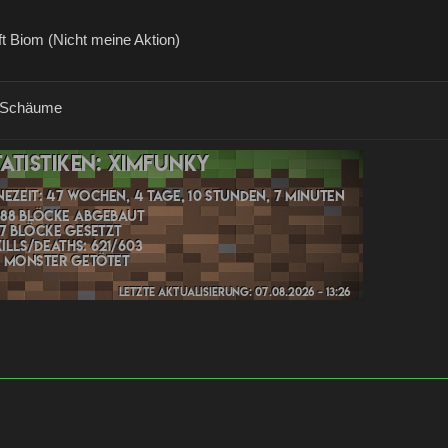
t Biom (Nicht meine Aktion)
 Schäume