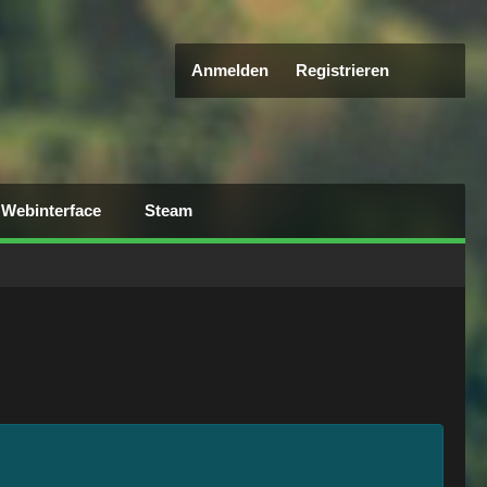
Anmelden
Registrieren
Webinterface
Steam