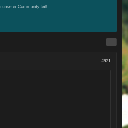
 unserer Community teil!
#921