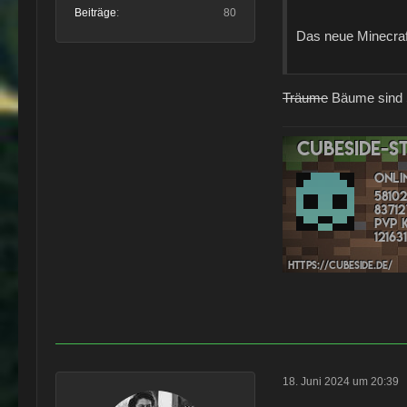
Beiträge
80
Das neue Minecraf
Träume
Bäume sind
18. Juni 2024 um 20:39