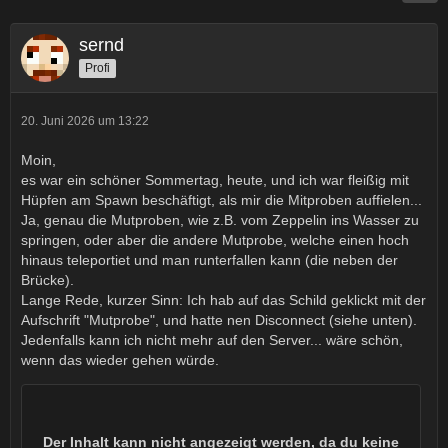
sernd
Profi
20. Juni 2026 um 13:22
Moin,
es war ein schöner Sommertag, heute, und ich war fleißig mit
Hüpfen am Spawn beschäftigt, als mir die Mitproben auffielen...
Ja, genau die Mutproben, wie z.B. vom Zeppelin ins Wasser zu
springen, oder aber die andere Mutprobe, welche einen hoch
hinaus teleportiet und man runterfallen kann (die neben der
Brücke).
Lange Rede, kurzer Sinn: Ich hab auf das Schild geklickt mit der
Aufschrift "Mutprobe", und hatte nen Disconnect (siehe unten).
Jedenfalls kann ich nicht mehr auf den Server... wäre schön,
wenn das wieder gehen würde.
Der Inhalt kann nicht angezeigt werden, da du keine