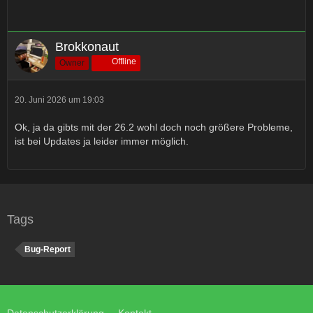
Brokkonaut
Offline
Owner
20. Juni 2026 um 19:03
Ok, ja da gibts mit der 26.2 wohl doch noch größere Probleme,
ist bei Updates ja leider immer möglich.
Tags
Bug-Report