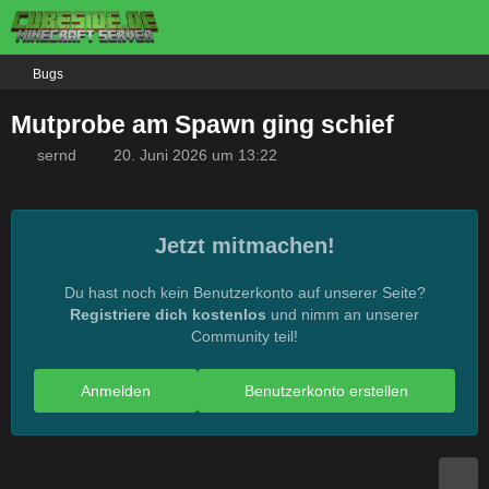
Bugs
Mutprobe am Spawn ging schief
sernd
20. Juni 2026 um 13:22
Jetzt mitmachen!
Du hast noch kein Benutzerkonto auf unserer Seite?
Registriere dich kostenlos
und nimm an unserer
Community teil!
Anmelden
Benutzerkonto erstellen