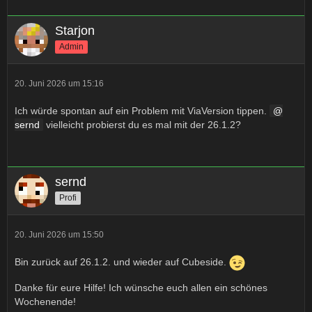
Starjon
Admin
20. Juni 2026 um 15:16
Ich würde spontan auf ein Problem mit ViaVersion tippen.
sernd
vielleicht probierst du es mal mit der 26.1.2?
sernd
Profi
20. Juni 2026 um 15:50
Bin zurück auf 26.1.2. und wieder auf Cubeside.
Danke für eure Hilfe! Ich wünsche euch allen ein schönes
Wochenende!