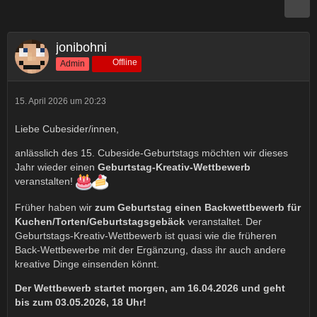
jonibohni
Offline
Admin
15. April 2026 um 20:23
Liebe Cubesider/innen,
anlässlich des 15. Cubeside-Geburtstags möchten wir dieses
Jahr wieder einen
Geburtstag-Kreativ-Wettbewerb
veranstalten!
Früher haben wir
zum Geburtstag einen Backwettbewerb für
Kuchen/Torten/Geburtstagsgebäck
veranstaltet. Der
Geburtstags-Kreativ-Wettbewerb ist quasi wie die früheren
Back-Wettbewerbe mit der Ergänzung, dass ihr auch andere
kreative Dinge einsenden könnt.
Der Wettbewerb startet morgen, am 16.04.2026 und geht
bis zum 03.05.2026, 18 Uhr!