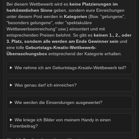
Bei diesem Wettbewerb wird es
keine Platzierungen im
herkömmlichen Sinne
geben, sondern eure Einreichungen
unter diesem Post werden in
Kategorien
(Bsw. "gelungene",
"besonders gelungene", oder "spektakuläre
Wettbewerbseinreichung" usw.) einsortiert und mit
entsprechenden Preisen belohnt. So gibt es
keinen 1., 2., oder
3. Platz, sondern alle werden am Ende Gewinner sein
und
eine tolle
Geburtstags-Kreativ-Wettbewerb-
Überraschungsbox
entsprechend der Kategorie erhalten.
Wie nehme ich am Geburtstags-Kreativ-Wettbewerb teil?
Was genau darf ich einreichen?
Wie werden die Einsendungen ausgewertet?
Wie kriege ich Bilder von meinem Handy in einen
Forenbeitrag?