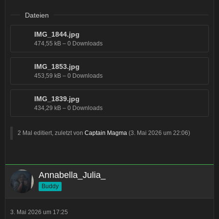
Dateien
IMG_1844.jpg
474,55 kB – 0 Downloads
IMG_1853.jpg
453,59 kB – 0 Downloads
IMG_1839.jpg
434,29 kB – 0 Downloads
2 Mal editiert, zuletzt von
Captain Magma
(
3. Mai 2026 um 22:06
)
Annabella_Julia_
Buddy
3. Mai 2026 um 17:25