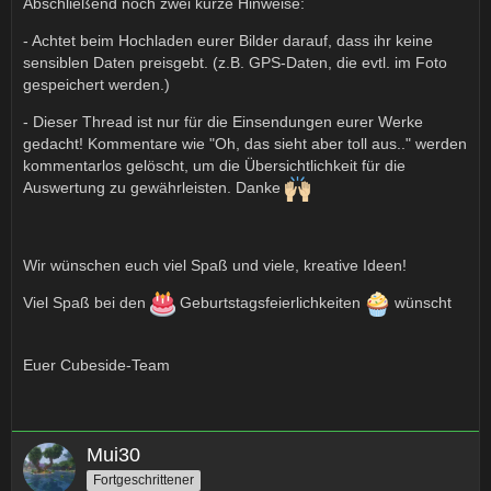
Abschließend noch zwei kurze Hinweise:
- Achtet beim Hochladen eurer Bilder darauf, dass ihr keine
sensiblen Daten preisgebt. (z.B. GPS-Daten, die evtl. im Foto
gespeichert werden.)
- Dieser Thread ist nur für die Einsendungen eurer Werke
gedacht! Kommentare wie "Oh, das sieht aber toll aus.." werden
kommentarlos gelöscht, um die Übersichtlichkeit für die
Auswertung zu gewährleisten. Danke
Wir wünschen euch viel Spaß und viele, kreative Ideen!
Viel Spaß bei den
Geburtstagsfeierlichkeiten
wünscht
Euer Cubeside-Team
Mui30
Fortgeschrittener