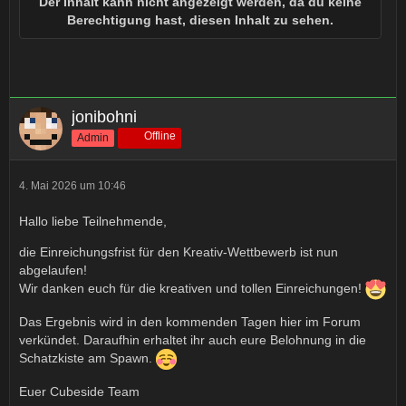
Der Inhalt kann nicht angezeigt werden, da du keine
Berechtigung hast, diesen Inhalt zu sehen.
jonibohni
Offline
Admin
4. Mai 2026 um 10:46
Hallo liebe Teilnehmende,
die Einreichungsfrist für den Kreativ-Wettbewerb ist nun
abgelaufen!
Wir danken euch für die kreativen und tollen Einreichungen!
Das Ergebnis wird in den kommenden Tagen hier im Forum
verkündet. Daraufhin erhaltet ihr auch eure Belohnung in die
Schatzkiste am Spawn.
Euer Cubeside Team