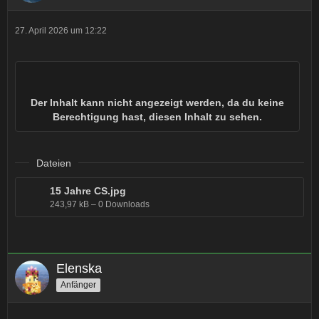
27. April 2026 um 12:22
Der Inhalt kann nicht angezeigt werden, da du keine
Berechtigung hast, diesen Inhalt zu sehen.
Dateien
15 Jahre CS.jpg
243,97 kB – 0 Downloads
Elenska
Anfänger