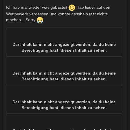
Ich hab mal wieder was gebastelt
Hab leider auf den
Wettbewerb vergessen und konnte desshalb fast nichts
machen... Sorry
Der Inhalt kann nicht angezeigt werden, da du keine
Berechtigung hast, diesen Inhalt zu sehen.
Der Inhalt kann nicht angezeigt werden, da du keine
Berechtigung hast, diesen Inhalt zu sehen.
Der Inhalt kann nicht angezeigt werden, da du keine
Berechtigung hast, diesen Inhalt zu sehen.