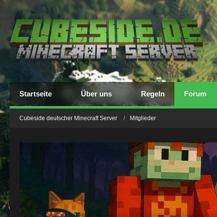
Startseite
Über uns
Regeln
Forum
Cubeside deutscher Minecraft Server
Mitglieder