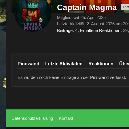
Captain Magma
Anf
Mitglied seit 25. April 2025
Letzte Aktivität:
2. August 2026 um 20
Beiträge
4
Erhaltene Reaktionen
29
Pinnwand
Letzte Aktivitäten
Reaktionen
Übe
Es wurden noch keine Einträge an der Pinnwand verfasst.
Datenschutzerklärung
Kontakt