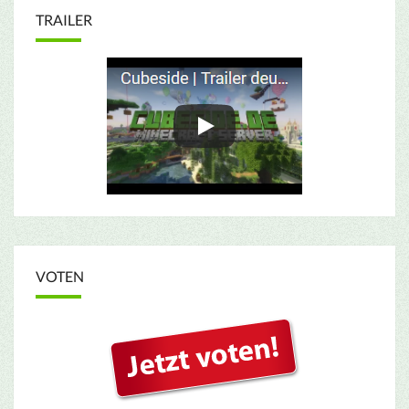
TRAILER
VOTEN