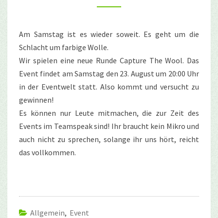
Am Samstag ist es wieder soweit. Es geht um die
Schlacht um farbige Wolle.
Wir spielen eine neue Runde Capture The Wool. Das
Event findet am Samstag den 23. August um 20:00 Uhr
in der Eventwelt statt. Also kommt und versucht zu
gewinnen!
Es können nur Leute mitmachen, die zur Zeit des
Events im Teamspeak sind! Ihr braucht kein Mikro und
auch nicht zu sprechen, solange ihr uns hört, reicht
das vollkommen.
Allgemein
,
Event