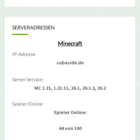
SERVERADRESSEN
Minecraft
IP-Adresse:
cubeside.de
Server Version:
MC 1.21, 1.21.11, 26.1, 26.1.2, 26.2
Spieler Online:
Spieler Online:
44 von 100