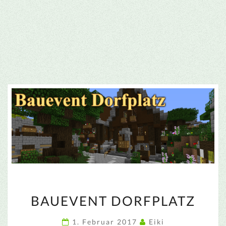
BAUEVENT
BAUEVENT DORFPLATZ
DORFPLATZ
1. Februar 2017
Eiki