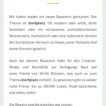
Wir haben wieder ein neues Bauevent gestartet. Das
Thema ist
Dorfplatz
. Ob modern oder antik, dicht
bevölkert oder ein verlassenes architektonisches
Meisterwerk, fantastisch oder eine hübschere Version
des Dorfplatzes bei euch zu Hause, eurer Fantasie sind
keine Grenzen gesetzt.
Auch bei diesem Bauevent habt ihr den Creative-
Modus und WorldEdit zur Verfügung! Baut auf
einer Fläche von 50×50 Blöcken, was euch so zum
Thema
Dorfplatz
einfällt. Zu gewinnen gibt es wieder
tolle Preise: bis zu 100.000 Cubes, Kopf-Gutscheine
und vieles mehr!
Die Regeln sind die gleichen wie immer: