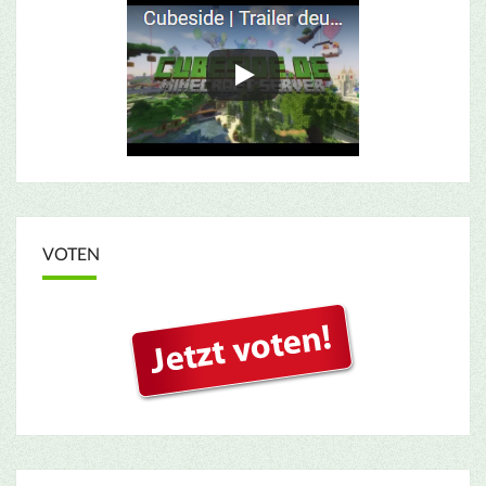
VOTEN