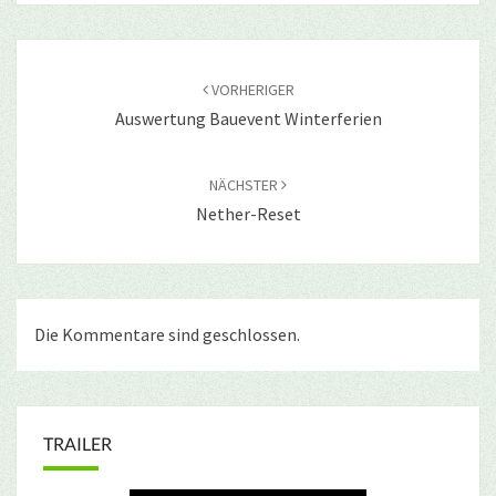
Beitragsnavigation
VORHERIGER
Auswertung Bauevent Winterferien
NÄCHSTER
Nether-Reset
Die Kommentare sind geschlossen.
TRAILER