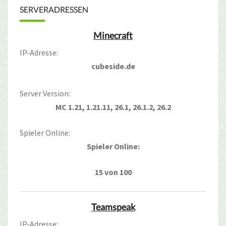
SERVERADRESSEN
Minecraft
IP-Adresse:
cubeside.de
Server Version:
MC 1.21, 1.21.11, 26.1, 26.1.2, 26.2
Spieler Online:
Spieler Online:
15 von 100
Teamspeak
IP-Adresse: