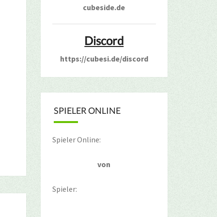
cubeside.de
Discord
https://cubesi.de/discord
SPIELER ONLINE
Spieler Online:
von
Spieler: