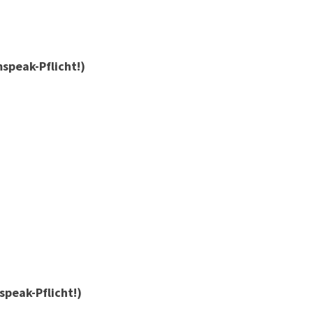
speak-Pflicht!)
speak-Pflicht!)