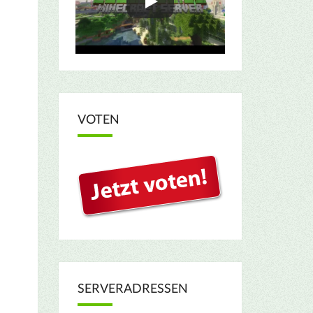
VOTEN
SERVERADRESSEN