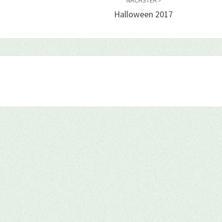
NÄCHSTER
Halloween 2017