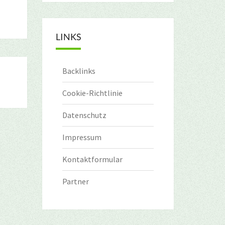
LINKS
Backlinks
Cookie-Richtlinie
Datenschutz
Impressum
Kontaktformular
Partner