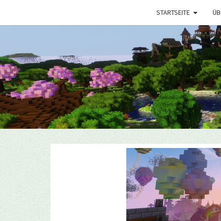
STARTSEITE
ÜB