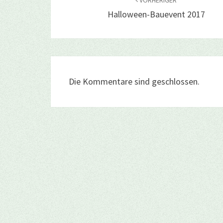
VORHERIGER
Halloween-Bauevent 2017
Die Kommentare sind geschlossen.