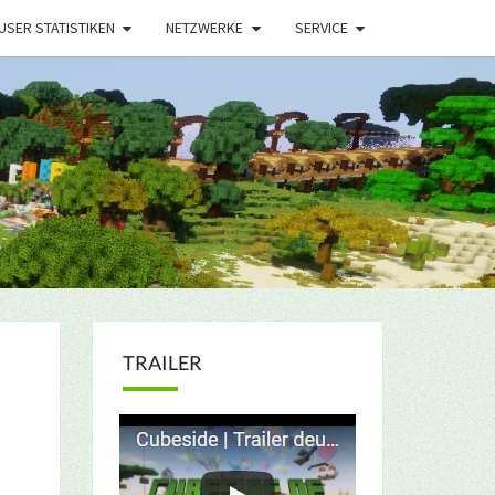
USER STATISTIKEN
NETZWERKE
SERVICE
TRAILER