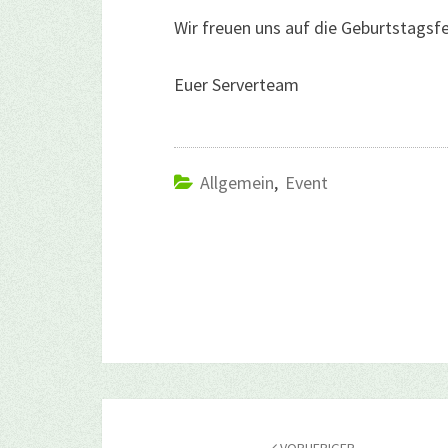
Wir freuen uns auf die Geburtstagsf
Euer Serverteam
Allgemein
,
Event
Beitragsnavigation