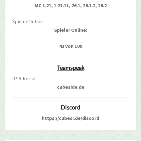
MC 1.21, 1.21.11, 26.1, 26.1.2, 26.2
Spieler Online:
Spieler Online:
43 von 100
Teamspeak
IP-Adresse:
cubeside.de
Discord
https://cubesi.de/discord