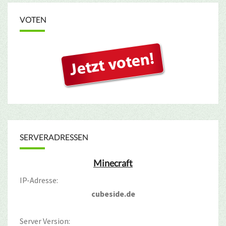
VOTEN
SERVERADRESSEN
Minecraft
IP-Adresse:
cubeside.de
Server Version: