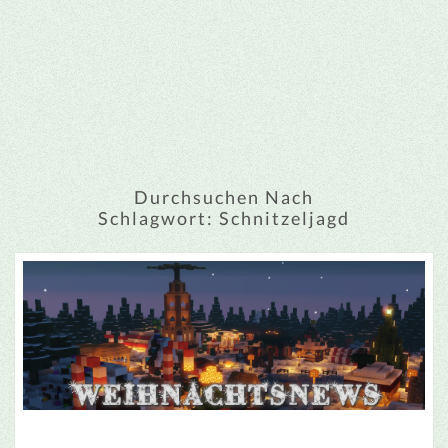
Durchsuchen Nach
Schlagwort:
Schnitzeljagd