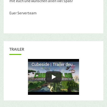
mit euch und wünschen allen viel Spaß!
Euer Serverteam
TRAILER