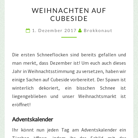
WEIHNACHTEN
WEIHNACHTEN AUF
AUF
CUBESIDE
CUBESIDE
1. Dezember 2017
Brokkonaut
Die ersten Schneeflocken sind bereits gefallen und
man merkt, dass Dezember ist! Um euch auch dieses
Jahr in Weihnachtsstimmung zu versetzen, haben wir
einige Sachen auf Cubeside vorbereitet. Der Spawn ist
winterlich dekoriert, ein bisschen Schnee ist
liegengeblieben und unser Weihnachtsmarkt ist
eröffnet!
Adventskalender
Ihr könnt nun jeden Tag am Adventskalender ein