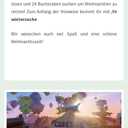
lösen und 24 Buchstaben suchen um Weihnachten zu
retten! Zum Anfang der Hinweise kommt ihr mit
/tt
wintersuche
Wir wünschen euch viel Spaß und eine schöne
Weihnachtszeit!