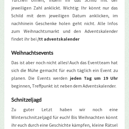
Türchen öffnen, indem ihr das Schild mit der
jeweiligen Zahl anklickt. Wichtig: Ihr könnt nur das
Schild mit dem jeweiligen Datum anklicken, im
nachhinein Geschenke holen geht nicht.
Alle Infos
zum Weihnachtsmarkt und den Adventskalender
findet ihr bei
/tt adventskalender
Weihnachtsevents
Das ist aber noch nicht alles! Auch das Eventteam hat
sich die Mühe gemacht für euch täglich ein Event zu
planen. Die Events werden
jeden Tag um 19 Uhr
beginnen, Treffpunkt ist neben dem Adventskalender.
Schnitzeljagd
Zu guter Letzt haben wir noch eine
Winterschnitzeljagd für euch! Bis Weihnachten könnt
ihr euch durch eine Geschichte kämpfen, kleine Rätsel