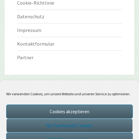
Cookie-Richtlinie
Datenschutz
Impressum
Kontaktformular
Partner
Wir verwenden Cookies, um unsere Website und unseren Service zu optimieren.
Cookies akzeptieren
Nur funktionale Cookies