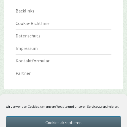
Backlinks
Cookie-Richtlinie
Datenschutz
Impressum
Kontaktformular
Partner
Wir verwenden Cookies, um unsere Website und unseren Service zu optimieren.
Cookies akzeptieren