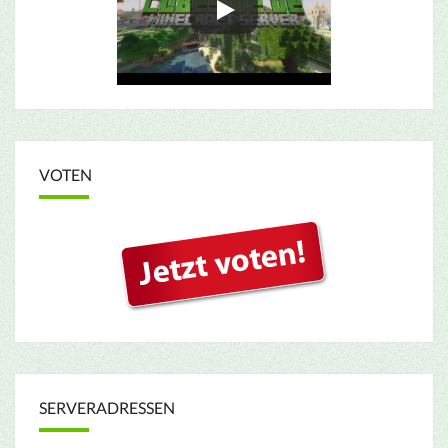
VOTEN
SERVERADRESSEN