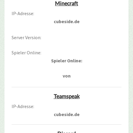
Minecraft
IP-Adresse:
cubeside.de
Server Version:
Spieler Online:
Spieler Online:
von
Teamspeak
IP-Adresse:
cubeside.de