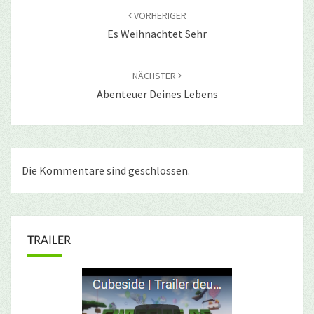
VORHERIGER
Es Weihnachtet Sehr
NÄCHSTER
Abenteuer Deines Lebens
Die Kommentare sind geschlossen.
TRAILER