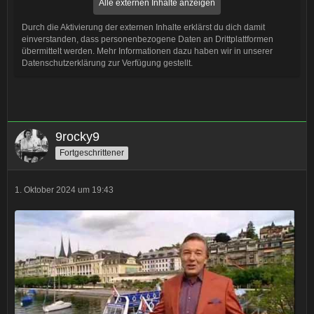
Alle externen Inhalte anzeigen
Durch die Aktivierung der externen Inhalte erklärst du dich damit
einverstanden, dass personenbezogene Daten an Drittplattformen
übermittelt werden. Mehr Informationen dazu haben wir in unserer
Datenschutzerklärung zur Verfügung gestellt.
9rocky9
Fortgeschrittener
1. Oktober 2024 um 19:43