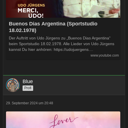
Buenos Dias Argentina (Sportstudio
18.02.1978)
Der Auftritt von Udo Jürgens zu „Buenos Dias Argentina“
beim Sportstudio 18.02.1978. Alle Lieder von Udo Jürgens
kannst Du hier anhören: https://udojuergens....
www.youtube.com
Blue
Profi
29. September 2024 um 20:48