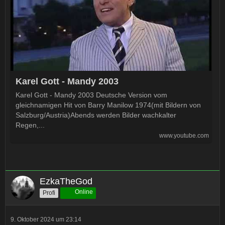
Karel Gott - Mandy 2003
Karel Gott - Mandy 2003 Deutsche Version vom
gleichnamigen Hit von Barry Manilow 1974(mit Bildern von
Salzburg/Austria)Abends werden Bilder wachkalter
Regen,...
www.youtube.com
EzkaTheGod
Online
Profi
9. Oktober 2024 um 23:14