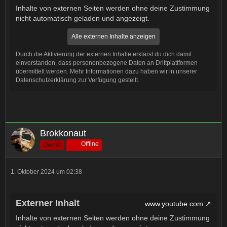
Inhalte von externen Seiten werden ohne deine Zustimmung
nicht automatisch geladen und angezeigt.
Alle externen Inhalte anzeigen
Durch die Aktivierung der externen Inhalte erklärst du dich damit
einverstanden, dass personenbezogene Daten an Drittplattformen
übermittelt werden. Mehr Informationen dazu haben wir in unserer
Datenschutzerklärung zur Verfügung gestellt.
Brokkonaut
Offline
Owner
1. Oktober 2024 um 02:38
Externer Inhalt
www.youtube.com
Inhalte von externen Seiten werden ohne deine Zustimmung