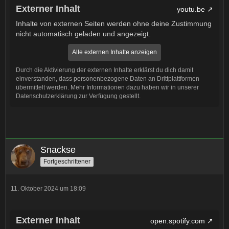
Externer Inhalt
youtu.be
Inhalte von externen Seiten werden ohne deine Zustimmung
nicht automatisch geladen und angezeigt.
Alle externen Inhalte anzeigen
Durch die Aktivierung der externen Inhalte erklärst du dich damit
einverstanden, dass personenbezogene Daten an Drittplattformen
übermittelt werden. Mehr Informationen dazu haben wir in unserer
Datenschutzerklärung zur Verfügung gestellt.
Snackse
Fortgeschrittener
11. Oktober 2024 um 18:09
Externer Inhalt
open.spotify.com