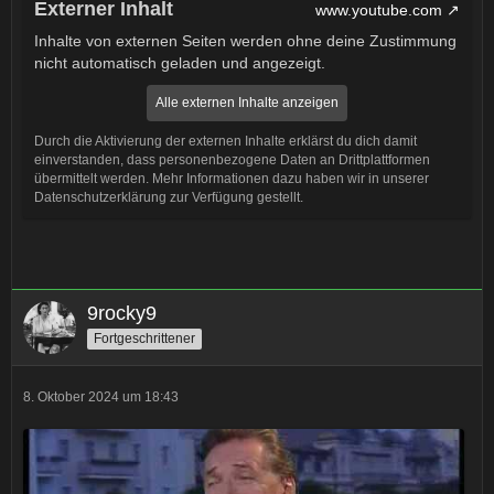
Externer Inhalt
www.youtube.com
Inhalte von externen Seiten werden ohne deine Zustimmung
nicht automatisch geladen und angezeigt.
Alle externen Inhalte anzeigen
Durch die Aktivierung der externen Inhalte erklärst du dich damit
einverstanden, dass personenbezogene Daten an Drittplattformen
übermittelt werden. Mehr Informationen dazu haben wir in unserer
Datenschutzerklärung zur Verfügung gestellt.
9rocky9
Fortgeschrittener
8. Oktober 2024 um 18:43