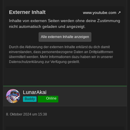
Externer Inhalt
www.youtube.com
Inhalte von externen Seiten werden ohne deine Zustimmung
nicht automatisch geladen und angezeigt.
Alle externen Inhalte anzeigen
Durch die Aktivierung der externen Inhalte erklärst du dich damit
einverstanden, dass personenbezogene Daten an Drittplattformen
übermittelt werden. Mehr Informationen dazu haben wir in unserer
Datenschutzerklärung zur Verfügung gestellt.
LunarAkai
Online
Buddy
8. Oktober 2024 um 15:38