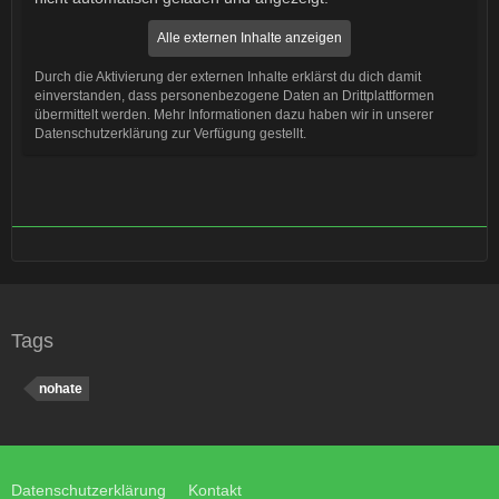
Alle externen Inhalte anzeigen
Durch die Aktivierung der externen Inhalte erklärst du dich damit
einverstanden, dass personenbezogene Daten an Drittplattformen
übermittelt werden. Mehr Informationen dazu haben wir in unserer
Datenschutzerklärung zur Verfügung gestellt.
Tags
nohate
Datenschutzerklärung
Kontakt