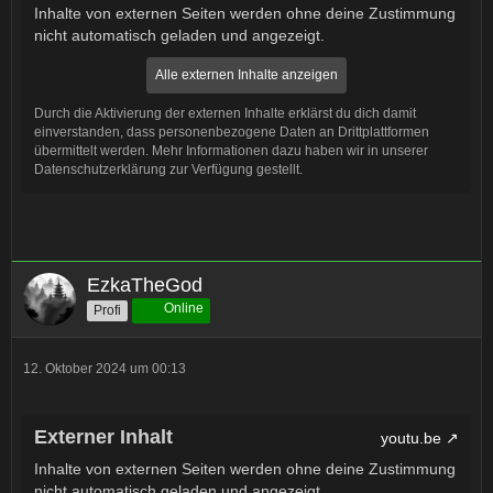
Inhalte von externen Seiten werden ohne deine Zustimmung
nicht automatisch geladen und angezeigt.
Alle externen Inhalte anzeigen
Durch die Aktivierung der externen Inhalte erklärst du dich damit
einverstanden, dass personenbezogene Daten an Drittplattformen
übermittelt werden. Mehr Informationen dazu haben wir in unserer
Datenschutzerklärung zur Verfügung gestellt.
EzkaTheGod
Online
Profi
12. Oktober 2024 um 00:13
Externer Inhalt
youtu.be
Inhalte von externen Seiten werden ohne deine Zustimmung
nicht automatisch geladen und angezeigt.