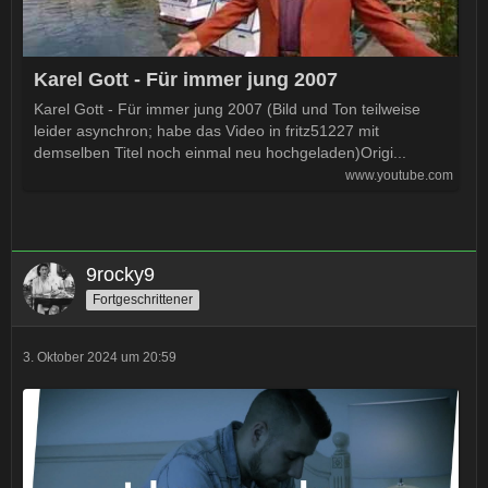
Karel Gott - Für immer jung 2007
Karel Gott - Für immer jung 2007 (Bild und Ton teilweise
leider asynchron; habe das Video in fritz51227 mit
demselben Titel noch einmal neu hochgeladen)Origi...
www.youtube.com
9rocky9
Fortgeschrittener
3. Oktober 2024 um 20:59