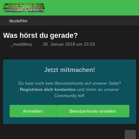
Musik/Film
Was hörst du gerade?
_maddiboy
26. Januar 2018 um 15:03
Jetzt mitmachen!
Du hast noch kein Benutzerkonto auf unserer Seite?
Registriere dich kostenlos
und nimm an unserer
Community teil!
Anmelden
Benutzerkonto erstellen