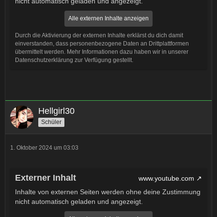
nicht automatisch geladen und angezeigt.
Alle externen Inhalte anzeigen
Durch die Aktivierung der externen Inhalte erklärst du dich damit
einverstanden, dass personenbezogene Daten an Drittplattformen
übermittelt werden. Mehr Informationen dazu haben wir in unserer
Datenschutzerklärung zur Verfügung gestellt.
Hellgirl30
Schüler
1. Oktober 2024 um 03:03
Externer Inhalt
www.youtube.com
Inhalte von externen Seiten werden ohne deine Zustimmung
nicht automatisch geladen und angezeigt.