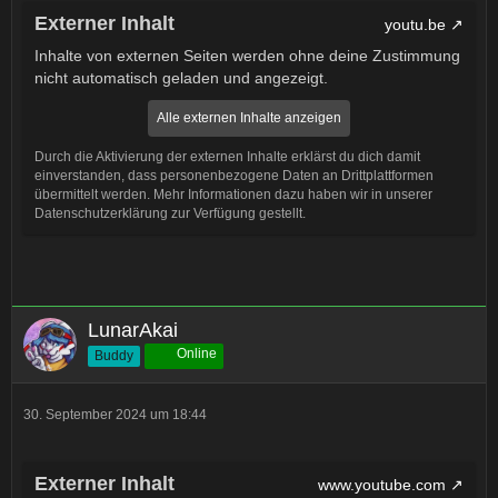
Externer Inhalt
youtu.be
Inhalte von externen Seiten werden ohne deine Zustimmung
nicht automatisch geladen und angezeigt.
Alle externen Inhalte anzeigen
Durch die Aktivierung der externen Inhalte erklärst du dich damit
einverstanden, dass personenbezogene Daten an Drittplattformen
übermittelt werden. Mehr Informationen dazu haben wir in unserer
Datenschutzerklärung zur Verfügung gestellt.
LunarAkai
Online
Buddy
30. September 2024 um 18:44
Externer Inhalt
www.youtube.com