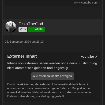
www.youtube.com
EzkaTheGod
Online
Profi
25. September 2024 um 23:10
Externer Inhalt
youtu.be
Inhalte von externen Seiten werden ohne deine Zustimmung
nicht automatisch geladen und angezeigt.
Alle externen Inhalte anzeigen
Durch die Aktivierung der externen Inhalte erklärst du dich damit
einverstanden, dass personenbezogene Daten an Drittplattformen
übermittelt werden. Mehr Informationen dazu haben wir in unserer
Datenschutzerklärung zur Verfügung gestellt.