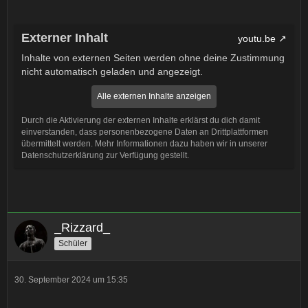
Externer Inhalt
youtu.be
Inhalte von externen Seiten werden ohne deine Zustimmung
nicht automatisch geladen und angezeigt.
Alle externen Inhalte anzeigen
Durch die Aktivierung der externen Inhalte erklärst du dich damit
einverstanden, dass personenbezogene Daten an Drittplattformen
übermittelt werden. Mehr Informationen dazu haben wir in unserer
Datenschutzerklärung zur Verfügung gestellt.
_Rizzard_
Schüler
30. September 2024 um 15:35