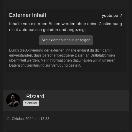
Externer Inhalt
youtu.be
Inhalte von externen Seiten werden ohne deine Zustimmung
nicht automatisch geladen und angezeigt.
Alle externen Inhalte anzeigen
Durch die Aktivierung der externen Inhalte erklärst du dich damit
einverstanden, dass personenbezogene Daten an Drittplattformen
übermittelt werden. Mehr Informationen dazu haben wir in unserer
Datenschutzerklärung zur Verfügung gestellt.
_Rizzard_
Schüler
11. Oktober 2024 um 13:33