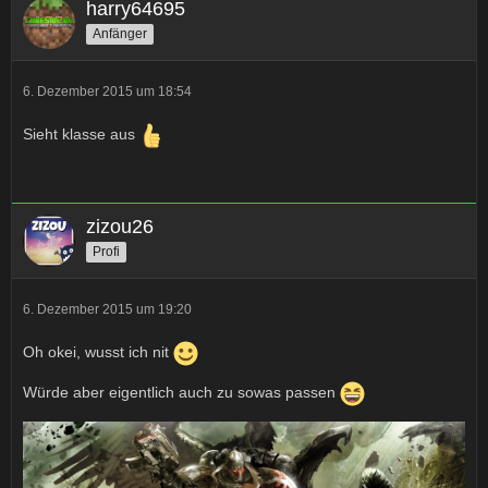
harry64695
Anfänger
6. Dezember 2015 um 18:54
Sieht klasse aus
zizou26
Profi
6. Dezember 2015 um 19:20
Oh okei, wusst ich nit
Würde aber eigentlich auch zu sowas passen