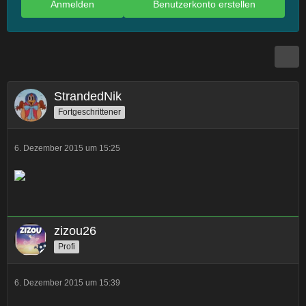
Anmelden
Benutzerkonto erstellen
StrandedNik
Fortgeschrittener
6. Dezember 2015 um 15:25
zizou26
Profi
6. Dezember 2015 um 15:39