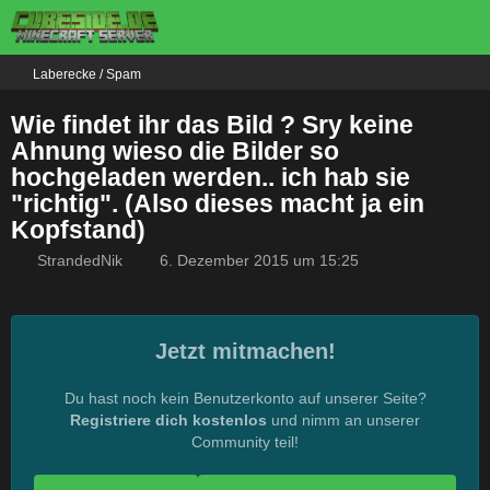
Laberecke / Spam
Wie findet ihr das Bild ? Sry keine
Ahnung wieso die Bilder so
hochgeladen werden.. ich hab sie
"richtig". (Also dieses macht ja ein
Kopfstand)
StrandedNik
6. Dezember 2015 um 15:25
Jetzt mitmachen!
Du hast noch kein Benutzerkonto auf unserer Seite?
Registriere dich kostenlos
und nimm an unserer
Community teil!