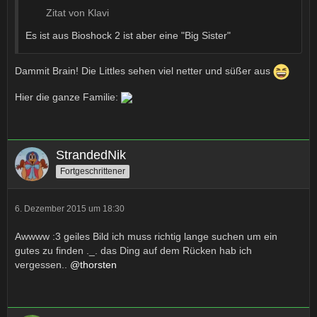
Zitat von Klavi
Es ist aus Bioshock 2 ist aber eine "Big Sister"
Dammit Brain! Die Littles sehen viel netter und süßer aus
Hier die ganze Familie:
StrandedNik
Fortgeschrittener
6. Dezember 2015 um 18:30
Awwww :3 geiles Bild ich muss richtig lange suchen um ein
gutes zu finden ._. das Ding auf dem Rücken hab ich
vergessen..
@thorsten