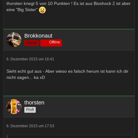
thorsten kriegt 5 von 10 Punkten ! Es ist aus Bioshock 2 ist aber
eine "Big Sister"
Brokkonaut
Offline
Owner
6. Dezember 2015 um 16:41
Sieht echt gut aus - Aber wieso es falsch herum ist kann ich dir
nicht sagen... ka xD
thorsten
Profi
6. Dezember 2015 um 17:53