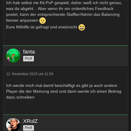
Ich hab selbst nie Kit-PvP gespielt, daher weiß ich nicht genau,
was da abgeht... Aber wenn ihr ein ordentliches Feedback
postet, kann der entsprechende Staffler/Admin das Balancing
besser anpassen
Eure Mithilfe ist gefragt und erwünscht
fanta
Profi
12. November 2015 um 11:59
Ich werde mich mal damit beschäftigt es gibt ja auch andere
Player die der Meinung sind und dann werde ich einen Beitrag
dazu schreiben
XRulZ
Profi