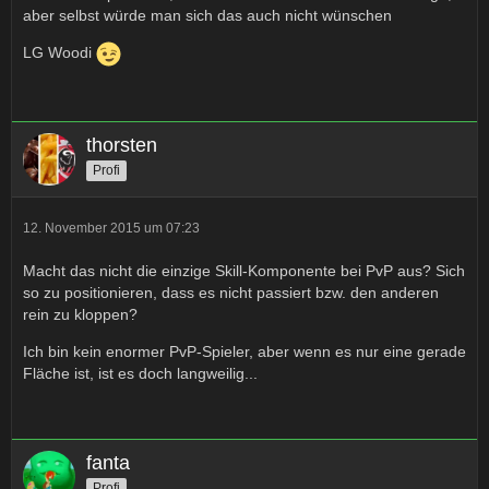
aber selbst würde man sich das auch nicht wünschen
LG Woodi
thorsten
Profi
12. November 2015 um 07:23
Macht das nicht die einzige Skill-Komponente bei PvP aus? Sich
so zu positionieren, dass es nicht passiert bzw. den anderen
rein zu kloppen?
Ich bin kein enormer PvP-Spieler, aber wenn es nur eine gerade
Fläche ist, ist es doch langweilig...
fanta
Profi