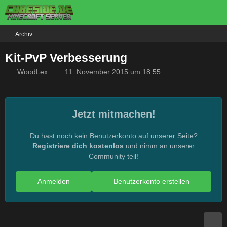
Archiv
Kit-PvP Verbesserung
WoodLex
11. November 2015 um 18:55
Jetzt mitmachen!
Du hast noch kein Benutzerkonto auf unserer Seite?
Registriere dich kostenlos
und nimm an unserer
Community teil!
Anmelden
Benutzerkonto erstellen