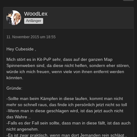
WoodLex
Anfänger
11. November 2015 um 18:55
Hey Cubeside ,
Mich stört es in Kit-PvP sehr, dass auf der ganzen Map
Spinnenweben sind, da diese nicht helfen, sondern eher stören,
würde ich mich freuen, wenn viele von ihnen entfernt werden
könnten.
Gründe:
-Sollte man beim Kämpfen in diese laufen, kommt man nicht
mehr so schnell raus, das finde ich persönlich jetzt nicht so toll
-Wenn man in diese geschlagen wird, ist das jetzt auch nicht
das Wahre ..
-Falls es der Fall sein sollte, dass man in diese fällt, ist das auch
nicht angenehm.
-Es ist zwar praktisch, wenn man dort Jemanden rein schlägt ,