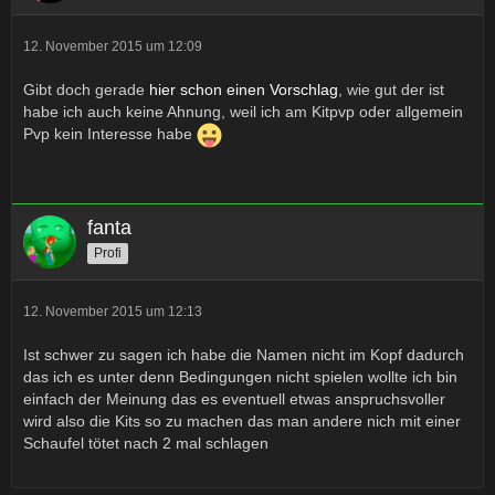
12. November 2015 um 12:09
Gibt doch gerade
hier schon einen Vorschlag
, wie gut der ist
habe ich auch keine Ahnung, weil ich am Kitpvp oder allgemein
Pvp kein Interesse habe
fanta
Profi
12. November 2015 um 12:13
Ist schwer zu sagen ich habe die Namen nicht im Kopf dadurch
das ich es unter denn Bedingungen nicht spielen wollte ich bin
einfach der Meinung das es eventuell etwas anspruchsvoller
wird also die Kits so zu machen das man andere nich mit einer
Schaufel tötet nach 2 mal schlagen