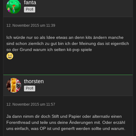
fanta
Profi
12. November 2015 um 11:39
Ich würde nur so als Idee etwas an denn kits ändern manche
sind schon ziemlich zu gut bin ich der Meinung das ist eigentlich
so der Grund warum ich selten kit-pvp spiele
thorsten
Profi
12. November 2015 um 11:57
Ja dann nimm dir doch Stift und Papier oder alternativ einen
Forenthread und teile uns deine Änderungen mit. Oder erzähl
uns einfach, was OP ist und generft werden sollte und warum.