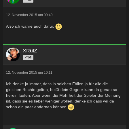
12. November 2015 um 09:49
Also ich währe auch dafür.
XRulZ
Profi
12. November 2015 um 10:11
Ich denke ja immer, dass in solchen Fällen ja für alle die
gleichen Rechte gelten, heißt dein Gegner kann da genau so
herein laufen. Aber wenn die Mehrheit der Spieler der Meinung
ist, dass sie es lieber weniger wollen, denke ich dass wir da
schon ein paar entfernen können