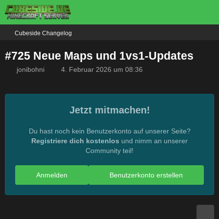
Cubeside Changelog
#725 Neue Maps und 1vs1-Updates
jonibohni
4. Februar 2026 um 08:36
Jetzt mitmachen!
Du hast noch kein Benutzerkonto auf unserer Seite?
Registriere dich kostenlos
und nimm an unserer
Community teil!
Anmelden
Benutzerkonto erstellen