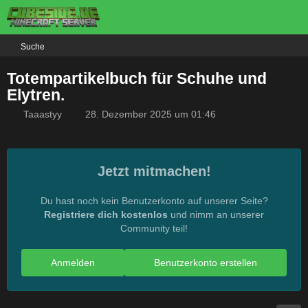
Suche
Totempartikelbuch für Schuhe und
Elytren.
Taaastyy
28. Dezember 2025 um 01:46
Jetzt mitmachen!
Du hast noch kein Benutzerkonto auf unserer Seite?
Registriere dich kostenlos
und nimm an unserer
Community teil!
Anmelden
Benutzerkonto erstellen