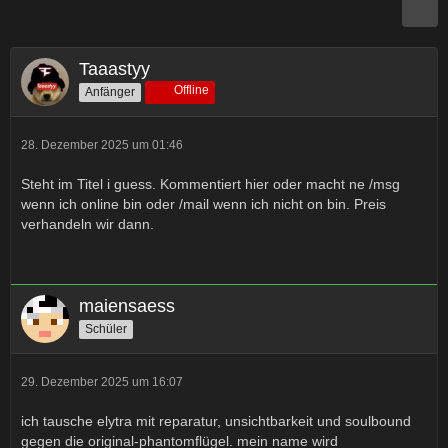
Taaastyy
Offline
Anfänger
28. Dezember 2025 um 01:46
Steht im Titel i guess. Kommentiert hier oder macht ne /msg
wenn ich online bin oder /mail wenn ich nicht on bin. Preis
verhandeln wir dann.
maiensaess
Schüler
29. Dezember 2025 um 16:07
ich tausche elytra mit reparatur, unsichtbarkeit und soulbound
gegen die original-phantomflügel. mein name wird