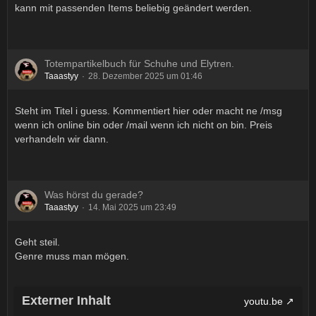
kann mit passenden Items beliebig geändert werden.
Totempartikelbuch für Schuhe und Elytren.
Taaastyy
28. Dezember 2025 um 01:46
Steht im Titel i guess. Kommentiert hier oder macht ne /msg
wenn ich online bin oder /mail wenn ich nicht on bin. Preis
verhandeln wir dann.
Was hörst du gerade?
Taaastyy
14. Mai 2025 um 23:49
Geht steil.
Genre muss man mögen.
Externer Inhalt
youtu.be