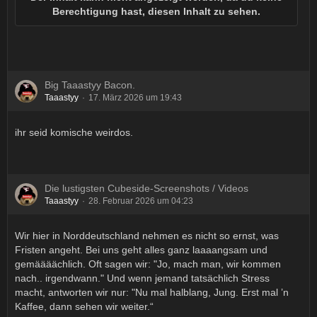
Berechtigung hast, diesen Inhalt zu sehen.
Big Taaastyy Bacon.
Taaastyy
17. März 2026 um 19:43
ihr seid komische weirdos.
Die lustigsten Cubeside-Screenshots / Videos
Taaastyy
28. Februar 2026 um 04:23
Wir hier in Norddeutschland nehmen es nicht so ernst, was
Fristen angeht. Bei uns geht alles ganz laaaangsam und
gemäääächlich. Oft sagen wir: "Jo, mach man, wir kommen
nach.. irgendwann." Und wenn jemand tatsächlich Stress
macht, antworten wir nur: "Nu mal halblang, Jung. Erst mal ’n
Kaffee, dann sehen wir weiter.“