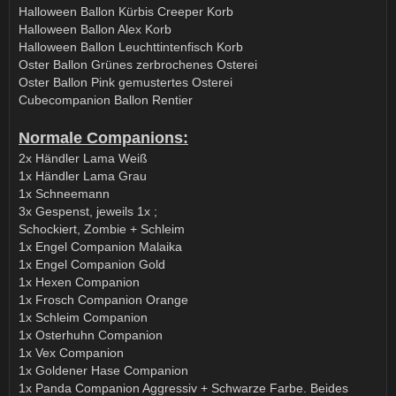
Halloween Ballon Kürbis Creeper Korb
Halloween Ballon Alex Korb
Halloween Ballon Leuchttintenfisch Korb
Oster Ballon Grünes zerbrochenes Osterei
Oster Ballon Pink gemustertes Osterei
Cubecompanion Ballon Rentier
Normale Companions:
2x Händler Lama Weiß
1x Händler Lama Grau
1x Schneemann
3x Gespenst, jeweils 1x ;
Schockiert, Zombie + Schleim
1x Engel Companion Malaika
1x Engel Companion Gold
1x Hexen Companion
1x Frosch Companion Orange
1x Schleim Companion
1x Osterhuhn Companion
1x Vex Companion
1x Goldener Hase Companion
1x Panda Companion Aggressiv + Schwarze Farbe. Beides