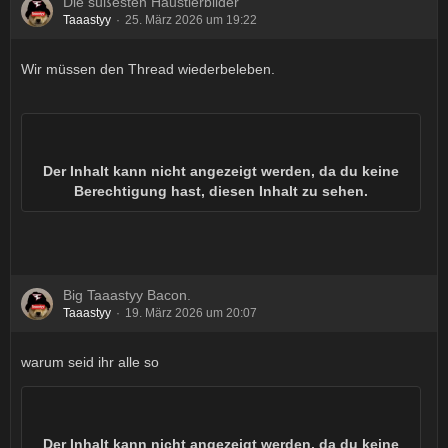
Die süßesten Haustierbilder
Taaastyy
25. März 2026 um 19:22
Wir müssen den Thread wiederbeleben.
Der Inhalt kann nicht angezeigt werden, da du keine
Berechtigung hast, diesen Inhalt zu sehen.
Big Taaastyy Bacon.
Taaastyy
19. März 2026 um 20:07
warum seid ihr alle so
Der Inhalt kann nicht angezeigt werden, da du keine