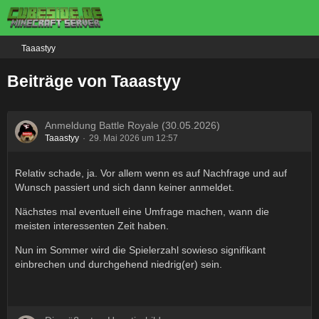
Taaastyy
Beiträge von Taaastyy
Anmeldung Battle Royale (30.05.2026)
Taaastyy
29. Mai 2026 um 12:57
Relativ schade, ja. Vor allem wenn es auf Nachfrage und auf
Wunsch passiert und sich dann keiner anmeldet.
Nächstes mal eventuell eine Umfrage machen, wann die
meisten interessenten Zeit haben.
Nun im Sommer wird die Spielerzahl sowieso signifikant
einbrechen und durchgehend niedrig(er) sein.