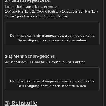
2) Schuh-gedöns.
Lederschuhe von links nach rechts :
1xMusik Partikel / 2x Cookie Partikel / 1x Zaubertisch Partikel /
1x Ice Spike Partikel / 1x Pumpkin Partikel.
Der Inhalt kann nicht angezeigt werden, da du keine
Berechtigung hast, diesen Inhalt zu sehen.
2.1) Mehr Schuh-gedöns.
3x Haltbarkeit 5 + Federfall 5 Schuhe. KEINE Partikel!
Der Inhalt kann nicht angezeigt werden, da du keine
Berechtigung hast, diesen Inhalt zu sehen.
3) Rohstoffe