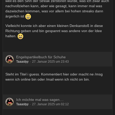
weil es den Sinn der Streak zerstören würde, was ich zwar auch
nachvollziehen kann, aber wie gesagt, kann immer mal was
dazwischen kommen, was vor allem bei hohen streaks dann
ärgerlich ist
Vielleicht konnte ich aber einen kleinen Denkanstoß in diese
Richtung geben und bin gespannt was andere von der Idee
halten.
Engelspartikelbuch für Schuhe
Taaastyy
27. Januar 2025 um 23:43
Steht im Titel i guess. Kommentiert hier oder macht ne /msg
wenn ich online bin oder /mail wenn ich nicht on bin.
Ich möchte mal was sagen....
Taaastyy
27. Januar 2025 um 02:12