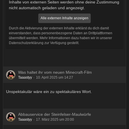
Inhalte von externen Seiten werden ohne deine Zustimmung
nicht automatisch geladen und angezeigt.
Alle externen Inhalte anzeigen
Durch die Aktivierung der externen Inhalte erklärst du dich damit
einverstanden, dass personenbezogene Daten an Drittplattformen
übermittelt werden. Mehr Informationen dazu haben wir in unserer
Datenschutzerklärung zur Verfügung gestellt.
Was haltet ihr vom neuen Minecraft-Film
Taaastyy
10. April 2025 um 14:27
Unspektakulär wäre ein zu spektakuläres Wort.
Abbauservice der Steinfelser-Maulwürfe
Taaastyy
17. März 2025 um 20:00