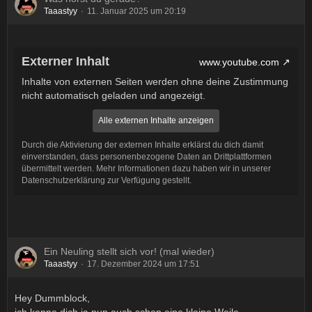
Taaastyy
11. Januar 2025 um 20:19
Externer Inhalt
www.youtube.com
Inhalte von externen Seiten werden ohne deine Zustimmung
nicht automatisch geladen und angezeigt.
Alle externen Inhalte anzeigen
Durch die Aktivierung der externen Inhalte erklärst du dich damit
einverstanden, dass personenbezogene Daten an Drittplattformen
übermittelt werden. Mehr Informationen dazu haben wir in unserer
Datenschutzerklärung zur Verfügung gestellt.
Ein Neuling stellt sich vor! (mal wieder)
Taaastyy
17. Dezember 2024 um 17:51
Hey Dummblock,