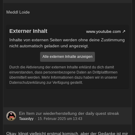
Meddl Loide
Externer Inhalt
www.youtube.com
Inhalte von externen Seiten werden ohne deine Zustimmung
nicht automatisch geladen und angezeigt.
Alle externen Inhalte anzeigen
Durch die Aktivierung der externen Inhalte erklärst du dich damit
einverstanden, dass personenbezogene Daten an Drittplattformen
übermittelt werden. Mehr Informationen dazu haben wir in unserer
Datenschutzerklärung zur Verfügung gestellt.
Ein Item zur wiederherstellung der daily quest streak
Taaastyy
15. Februar 2025 um 13:43
Okay, klingt vielleicht erstmal komisch, aber der Gedanke ist mir