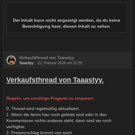
Der Inhalt kann nicht angezeigt werden, da du keine
Berechtigung hast, diesen Inhalt zu sehen.
Verkaufsthread von Taaastyy
Taaastyy
22. Februar 2026 um 22:20
Verkaufsthread von Taaastyy.
Regeln, um unnötige Fragerei zu ersparen:
0. Thread wird regelmäßig aktualisiert.
1. Wenn die Items hier noch gelistet sind oder in den
Kommentaren nichts anderes steht, dann sind sie noch
verfügbar.
2. Preisvorschlag kommt von euch.