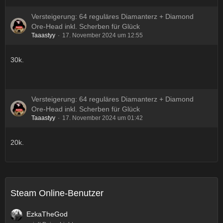
Versteigerung: 64 reguläres Diamanterz + Diamond
Ore-Head inkl. Scherben für Glück
Taaastyy
17. November 2024 um 12:55
30k.
Versteigerung: 64 reguläres Diamanterz + Diamond
Ore-Head inkl. Scherben für Glück
Taaastyy
17. November 2024 um 01:42
20k.
Steam Online-Benutzer
EzkaTheGod