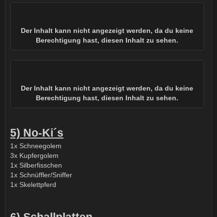
Der Inhalt kann nicht angezeigt werden, da du keine
Berechtigung hast, diesen Inhalt zu sehen.
Der Inhalt kann nicht angezeigt werden, da du keine
Berechtigung hast, diesen Inhalt zu sehen.
5) No-Ki´s
1x Schneegolem
3x Kupfergolem
1x Silberfisschen
1x Schnüffler/Sniffer
1x Skelettpferd