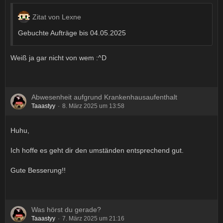
Zitat von Lexne
Gebuchte Aufträge bis 04.05.2025
Weiß ja gar nicht von wem :^D
Abwesenheit aufgrund Krankenhausaufenthalt
Taaastyy
8. März 2025 um 13:58
Huhu,
Ich hoffe es geht dir den umständen entsprechend gut.
Gute Besserung!!
Was hörst du gerade?
Taaastyy
7. März 2025 um 21:16