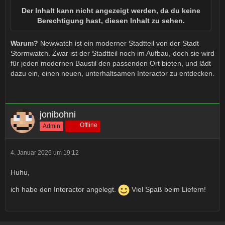
Der Inhalt kann nicht angezeigt werden, da du keine
Berechtigung hast, diesen Inhalt zu sehen.
Warum?
Newwatch ist ein moderner Stadtteil von der Stadt
Stormwatch. Zwar ist der Stadtteil noch im Aufbau, doch sie wird
für jeden modernen Baustil den passenden Ort bieten, und lädt
dazu ein, einen neuen, unterhaltsamen Interactor zu entdecken.
jonibohni
Offline
Admin
4. Januar 2026 um 19:12
Huhu,
ich habe den Interactor angelegt.
Viel Spaß beim Liefern!