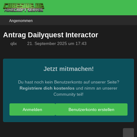
Angenommen
Antrag Dailyquest Interactor
qlix
21. September 2025 um 17:43
Jetzt mitmachen!
Du hast noch kein Benutzerkonto auf unserer Seite?
Registriere dich kostenlos
und nimm an unserer
Community teil!
Anmelden
Benutzerkonto erstellen