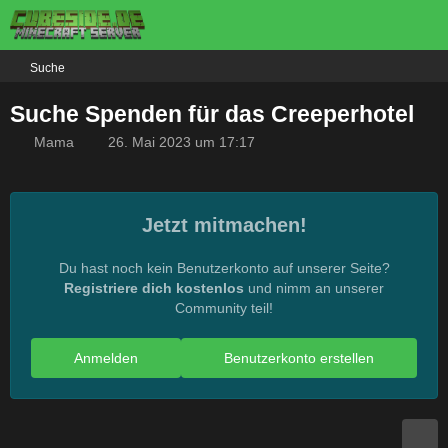
Suche
Suche Spenden für das Creeperhotel
Mama
26. Mai 2023 um 17:17
Jetzt mitmachen!
Du hast noch kein Benutzerkonto auf unserer Seite?
Registriere dich kostenlos
und nimm an unserer
Community teil!
Anmelden
Benutzerkonto erstellen