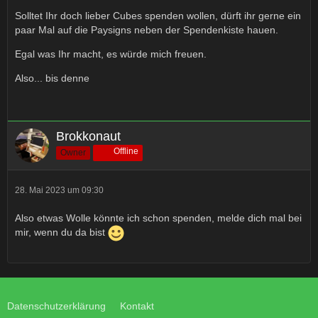
Solltet Ihr doch lieber Cubes spenden wollen, dürft ihr gerne ein
paar Mal auf die Paysigns neben der Spendenkiste hauen.
Egal was Ihr macht, es würde mich freuen.
Also... bis denne
Brokkonaut
Offline
Owner
28. Mai 2023 um 09:30
Also etwas Wolle könnte ich schon spenden, melde dich mal bei
mir, wenn du da bist
Datenschutzerklärung
Kontakt