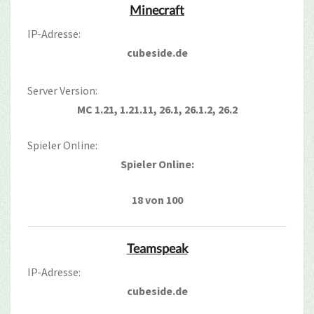
Minecraft
IP-Adresse:
cubeside.de
Server Version:
MC 1.21, 1.21.11, 26.1, 26.1.2, 26.2
Spieler Online:
Spieler Online:
18 von 100
Teamspeak
IP-Adresse:
cubeside.de