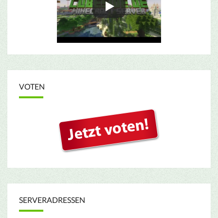
VOTEN
SERVERADRESSEN