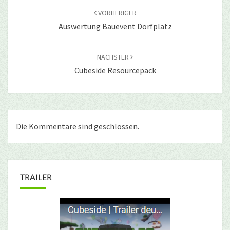
VORHERIGER
Auswertung Bauevent Dorfplatz
NÄCHSTER
Cubeside Resourcepack
Die Kommentare sind geschlossen.
TRAILER