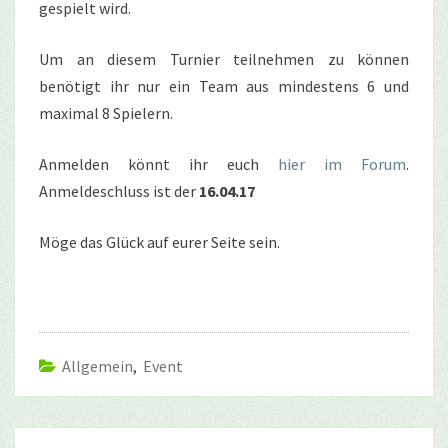
gespielt wird.
Um an diesem Turnier teilnehmen zu können
benötigt ihr nur ein Team aus mindestens 6 und
maximal 8 Spielern.
Anmelden könnt ihr euch
hier im Forum
.
Anmeldeschluss ist der
16.04.17
Möge das Glück auf eurer Seite sein.
Allgemein
,
Event
Beitragsnavigation