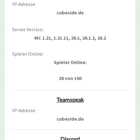
IP-Adresse:
cubeside.de
Server Version:
MC 1.21, 1.21.11, 26.1, 26.1.2, 26.2
Spieler Online:
Spieler Online:
26 von 100
Teamspeak
IP-Adresse:
cubeside.de
Discord