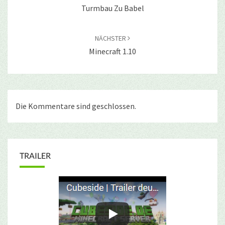
Turmbau Zu Babel
NÄCHSTER
Minecraft 1.10
Die Kommentare sind geschlossen.
TRAILER