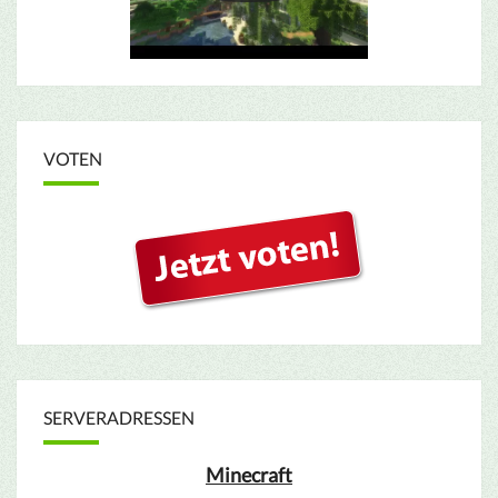
VOTEN
SERVERADRESSEN
Minecraft