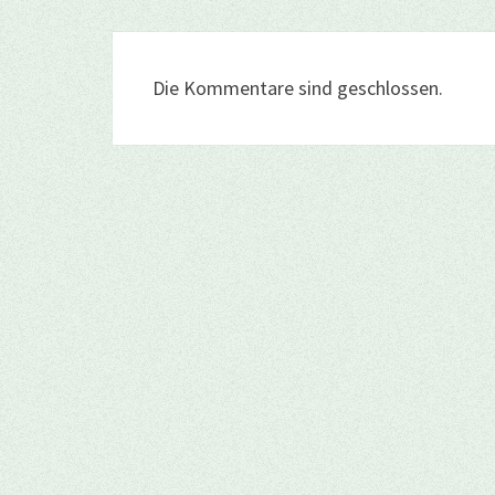
Die Kommentare sind geschlossen.