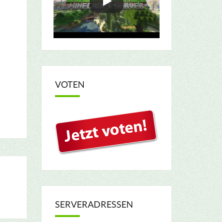
VOTEN
SERVERADRESSEN