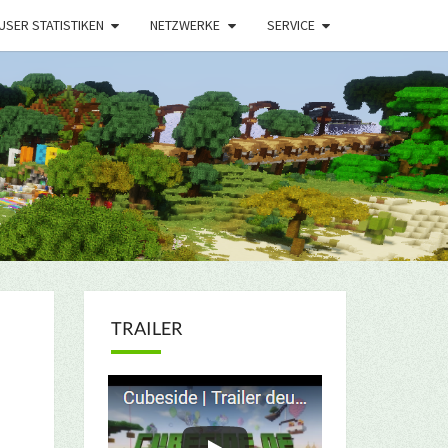
USER STATISTIKEN
NETZWERKE
SERVICE
TRAILER