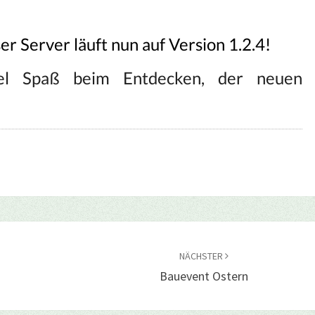
ser Server läuft nun auf Version 1.2.4!
el Spaß beim Entdecken, der neuen
NÄCHSTER
Bauevent Ostern