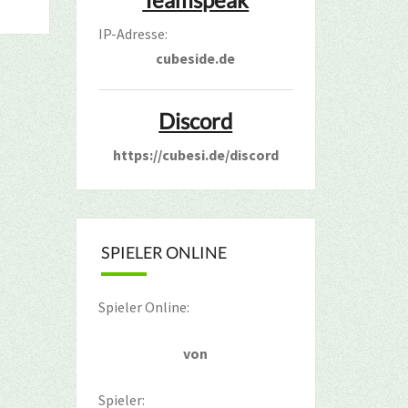
IP-Adresse:
cubeside.de
Discord
https://cubesi.de/discord
SPIELER ONLINE
Spieler Online:
von
Spieler: