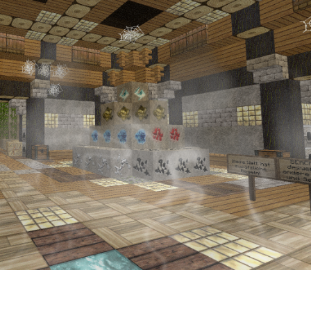
RUBBLE