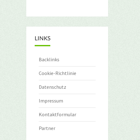
LINKS
Backlinks
Cookie-Richtlinie
Datenschutz
Impressum
Kontaktformular
Partner