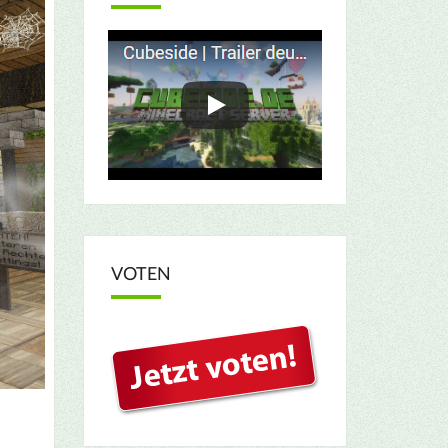
VOTEN