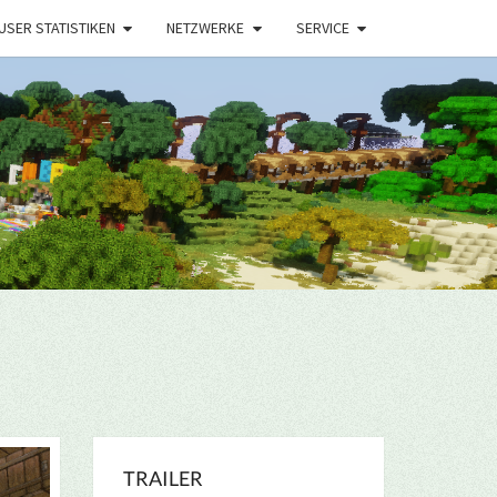
USER STATISTIKEN
NETZWERKE
SERVICE
TRAILER