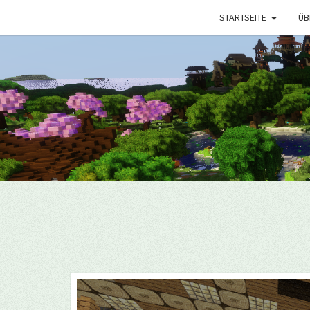
STARTSEITE
ÜB