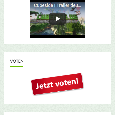
VOTEN