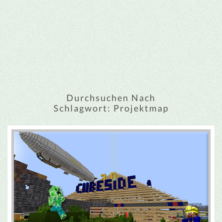
Durchsuchen Nach
Schlagwort:
Projektmap