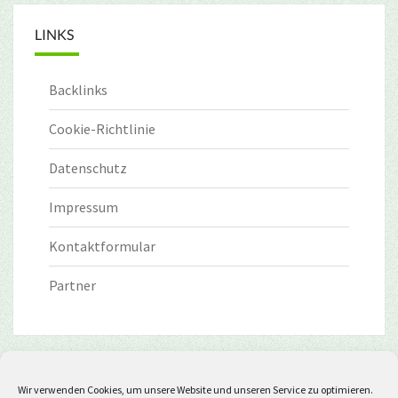
LINKS
Backlinks
Cookie-Richtlinie
Datenschutz
Impressum
Kontaktformular
Partner
Wir verwenden Cookies, um unsere Website und unseren Service zu optimieren.