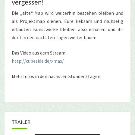
vergessen!
Die „alte“ Map wird weiterhin bestehen bleiben und
als Projektmap dienen. Eure liebsam und mühselig
erbauten Kunstwerke bleiben also erhaten und ihr
dürft in den nächsten Tagen weiter bauen.
Das Video aus dem Stream:
http://cubeside.de/xmas/
Mehr Infos in den nächsten Stunden/Tagen.
TRAILER