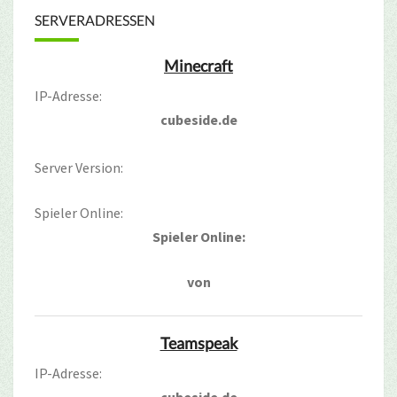
SERVERADRESSEN
Minecraft
IP-Adresse:
cubeside.de
Server Version:
Spieler Online:
Spieler Online:
von
Teamspeak
IP-Adresse: