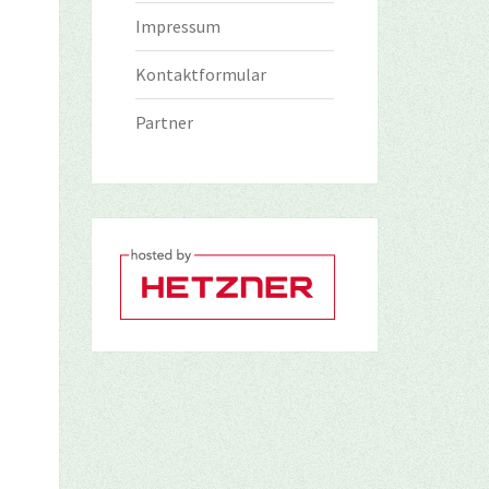
Impressum
Kontaktformular
Partner