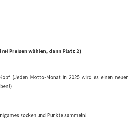
drei Preisen wählen, dann Platz 2)
pf (Jeden Motto-Monat in 2025 wird es einen neuen
ben!)
Minigames zocken und Punkte sammeln!