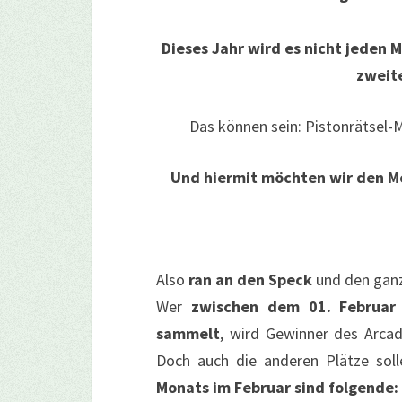
Dieses Jahr wird es nicht jeden
zweit
Das können sein: Pistonrätsel-
Und hiermit möchten wir den M
Also
ran an den Speck
und den ganz
Wer
zwischen dem 01. Februar
sammelt
, wird Gewinner des Arcad
Doch auch die anderen Plätze soll
Monats im Februar sind folgende: