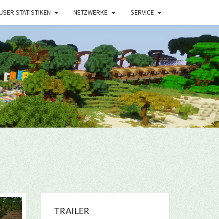
USER STATISTIKEN
NETZWERKE
SERVICE
TRAILER