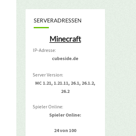
SERVERADRESSEN
Minecraft
IP-Adresse:
cubeside.de
Server Version:
MC 1.21, 1.21.11, 26.1, 26.1.2,
26.2
Spieler Online:
Spieler Online:
24 von 100