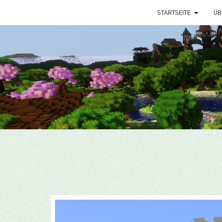
STARTSEITE
ÜB