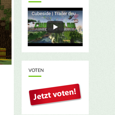
VOTEN