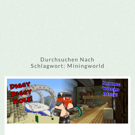
Durchsuchen Nach
Schlagwort:
Miningworld