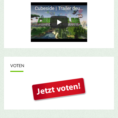
VOTEN