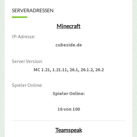
SERVERADRESSEN
Minecraft
IP-Adresse:
cubeside.de
Server Version:
MC 1.21, 1.21.11, 26.1, 26.1.2, 26.2
Spieler Online:
Spieler Online:
16 von 100
Teamspeak