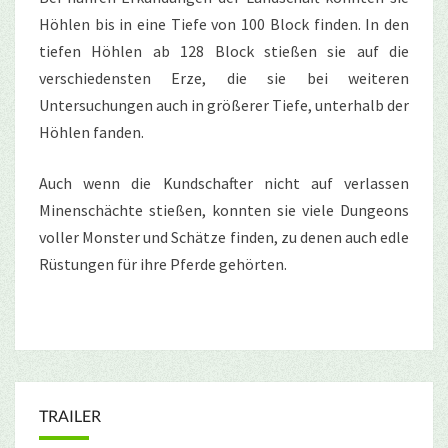
Höhlen bis in eine Tiefe von 100 Block finden. In den
tiefen Höhlen ab 128 Block stießen sie auf die
verschiedensten Erze, die sie bei weiteren
Untersuchungen auch in größerer Tiefe, unterhalb der
Höhlen fanden.
Auch wenn die Kundschafter nicht auf verlassen
Minenschächte stießen, konnten sie viele Dungeons
voller Monster und Schätze finden, zu denen auch edle
Rüstungen für ihre Pferde gehörten.
TRAILER